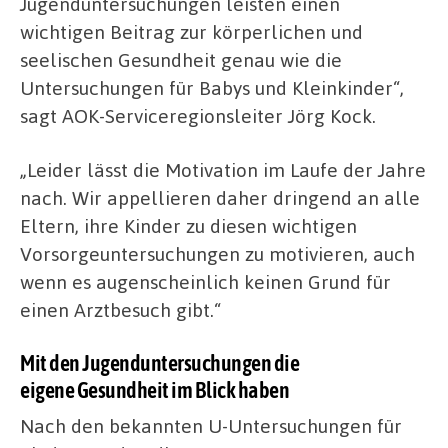
Jugenduntersuchungen leisten einen
wichtigen Beitrag zur körperlichen und
seelischen Gesundheit genau wie die
Untersuchungen für Babys und Kleinkinder“,
sagt AOK-Serviceregionsleiter Jörg Kock.
„Leider lässt die Motivation im Laufe der Jahre
nach. Wir appellieren daher dringend an alle
Eltern, ihre Kinder zu diesen wichtigen
Vorsorgeuntersuchungen zu motivieren, auch
wenn es augenscheinlich keinen Grund für
einen Arztbesuch gibt.“
Mit den Jugenduntersuchungen die
eigene Gesundheit im Blick haben
Nach den bekannten U-Untersuchungen für