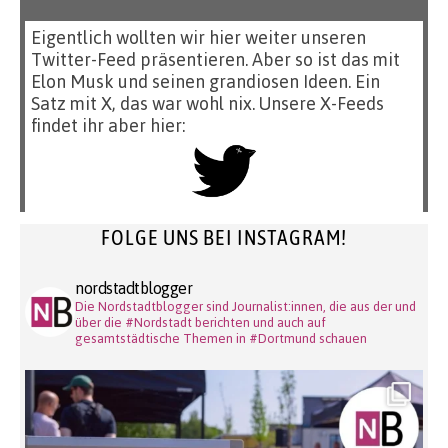
Eigentlich wollten wir hier weiter unseren
Twitter-Feed präsentieren. Aber so ist das mit
Elon Musk und seinen grandiosen Ideen. Ein
Satz mit X, das war wohl nix. Unsere X-Feeds
findet ihr aber hier:
FOLGE UNS BEI INSTAGRAM!
nordstadtblogger
Die Nordstadtblogger sind Journalist:innen, die aus der und
über die #Nordstadt berichten und auch auf
gesamtstädtische Themen in #Dortmund schauen