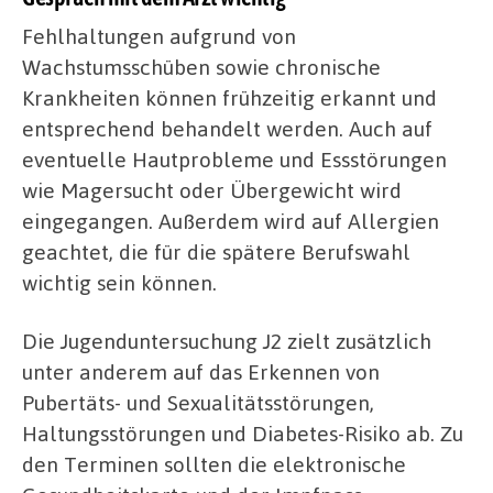
Fehlhaltungen aufgrund von
Wachstumsschüben sowie chronische
Krankheiten können frühzeitig erkannt und
entsprechend behandelt werden. Auch auf
eventuelle Hautprobleme und Essstörungen
wie Magersucht oder Übergewicht wird
eingegangen. Außerdem wird auf Allergien
geachtet, die für die spätere Berufswahl
wichtig sein können.
Die Jugenduntersuchung J2 zielt zusätzlich
unter anderem auf das Erkennen von
Pubertäts- und Sexualitätsstörungen,
Haltungsstörungen und Diabetes-Risiko ab. Zu
den Terminen sollten die elektronische