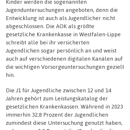
Kinder werden die sogenannten
Jugenduntersuchungen angeboten, denn die
Entwicklung ist auch als Jugendlicher nicht
abgeschlossen. Die AOK als größte
gesetzliche Krankenkasse in Westfalen-Lippe
schreibt alle bei ihr versicherten
Jugendlichen sogar persönlich an und weist
auch auf verschiedenen digitalen Kanälen auf
die wichtigen Vorsorgeuntersuchungen gezielt
hin.
Die J1 für Jugendliche zwischen 12 und 14
Jahren gehört zum Leistungskatalog der
gesetzlichen Krankenkassen. Während in 2023
immerhin 32,8 Prozent der Jugendlichen
zumindest diese Untersuchung genutzt haben,