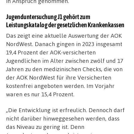
in Anspruch genommen.
Jugenduntersuchung J1 gehört zum
Leistungskatalog der gesetzlichen Krankenkassen
Das zeigt eine aktuelle Auswertung der AOK
NordWest. Danach gingen in 2023 insgesamt
19,4 Prozent der AOK-versicherten
Jugendlichen im Alter zwischen zwölf und 17
Jahren zu den medizinischen Checks, die von
der AOK NordWest für ihre Versicherten
kostenfrei angeboten werden. Im Vorjahr
waren es nur 15,4 Prozent.
„Die Entwicklung ist erfreulich. Dennoch darf
nicht darüber hinweggesehen werden, dass
das Niveau zu gering ist. Denn