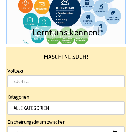
Lernt uns kennen!
MASCHINE SUCH!
Volltext
Kategorien
Erscheinungsdatum zwischen