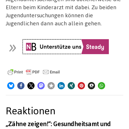
Eltern beim Kinderarzt mit dabei. Zu beiden
Jugenduntersuchungen können die
Jugendlichen dann auch allein gehen.
Reaktionen
„Zähne zeigen!“: Gesundheitsamt und