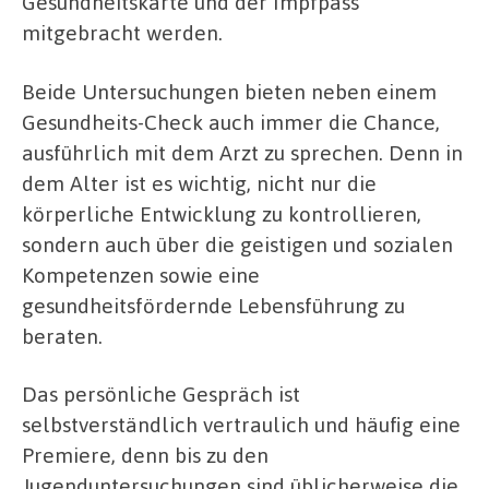
Gesundheitskarte und der Impfpass
mitgebracht werden.
Beide Untersuchungen bieten neben einem
Gesundheits-Check auch immer die Chance,
ausführlich mit dem Arzt zu sprechen. Denn in
dem Alter ist es wichtig, nicht nur die
körperliche Entwicklung zu kontrollieren,
sondern auch über die geistigen und sozialen
Kompetenzen sowie eine
gesundheitsfördernde Lebensführung zu
beraten.
Das persönliche Gespräch ist
selbstverständlich vertraulich und häufig eine
Premiere, denn bis zu den
Jugenduntersuchungen sind üblicherweise die