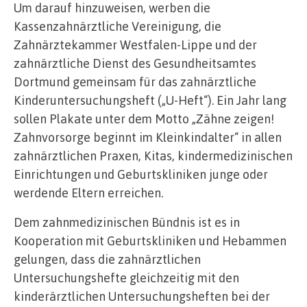
Um darauf hinzuweisen, werben die
Kassenzahnärztliche Vereinigung, die
Zahnärztekammer Westfalen-Lippe und der
zahnärztliche Dienst des Gesundheitsamtes
Dortmund gemeinsam für das zahnärztliche
Kinderuntersuchungsheft („U-Heft“). Ein Jahr lang
sollen Plakate unter dem Motto „Zähne zeigen!
Zahnvorsorge beginnt im Kleinkindalter“ in allen
zahnärztlichen Praxen, Kitas, kindermedizinischen
Einrichtungen und Geburtskliniken junge oder
werdende Eltern erreichen.
Dem zahnmedizinischen Bündnis ist es in
Kooperation mit Geburtskliniken und Hebammen
gelungen, dass die zahnärztlichen
Untersuchungshefte gleichzeitig mit den
kinderärztlichen Untersuchungsheften bei der