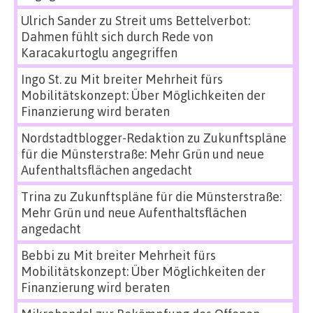
Ulrich Sander
zu
Streit ums Bettelverbot:
Dahmen fühlt sich durch Rede von
Karacakurtoglu angegriffen
Ingo St.
zu
Mit breiter Mehrheit fürs
Mobilitätskonzept: Über Möglichkeiten der
Finanzierung wird beraten
Nordstadtblogger-Redaktion
zu
Zukunftspläne
für die Münsterstraße: Mehr Grün und neue
Aufenthaltsflächen angedacht
Trina
zu
Zukunftspläne für die Münsterstraße:
Mehr Grün und neue Aufenthaltsflächen
angedacht
Bebbi
zu
Mit breiter Mehrheit fürs
Mobilitätskonzept: Über Möglichkeiten der
Finanzierung wird beraten