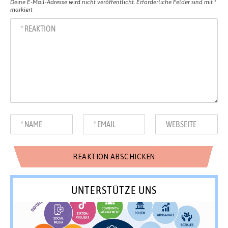
Deine E-Mail-Adresse wird nicht veröffentlicht.
Erforderliche Felder sind mit
*
markiert
UNTERSTÜTZE UNS