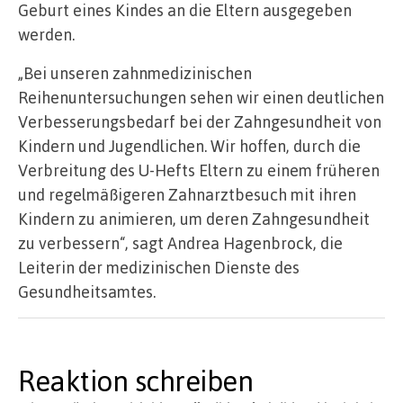
Geburt eines Kindes an die Eltern ausgegeben
werden.
„Bei unseren zahnmedizinischen
Reihenuntersuchungen sehen wir einen deutlichen
Verbesserungsbedarf bei der Zahngesundheit von
Kindern und Jugendlichen. Wir hoffen, durch die
Verbreitung des U-Hefts Eltern zu einem früheren
und regelmäßigeren Zahnarztbesuch mit ihren
Kindern zu animieren, um deren Zahngesundheit
zu verbessern“, sagt Andrea Hagenbrock, die
Leiterin der medizinischen Dienste des
Gesundheitsamtes.
Reaktion schreiben