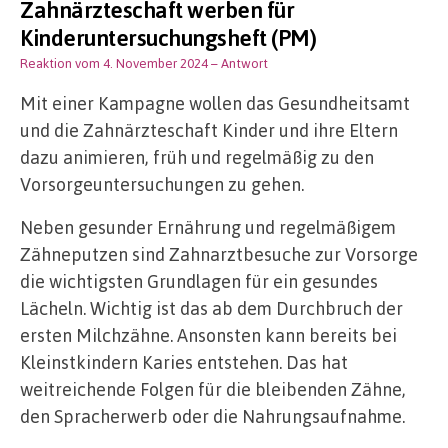
Zahnärzteschaft werben für
Kinderuntersuchungsheft (PM)
Reaktion vom 4. November 2024
– Antwort
Mit einer Kampagne wollen das Gesundheitsamt
und die Zahnärzteschaft Kinder und ihre Eltern
dazu animieren, früh und regelmäßig zu den
Vorsorgeuntersuchungen zu gehen.
Neben gesunder Ernährung und regelmäßigem
Zähneputzen sind Zahnarztbesuche zur Vorsorge
die wichtigsten Grundlagen für ein gesundes
Lächeln. Wichtig ist das ab dem Durchbruch der
ersten Milchzähne. Ansonsten kann bereits bei
Kleinstkindern Karies entstehen. Das hat
weitreichende Folgen für die bleibenden Zähne,
den Spracherwerb oder die Nahrungsaufnahme.