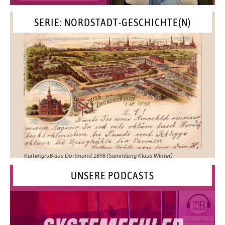
SERIE: NORDSTADT-GESCHICHTE(N)
Kartengruß aus Dortmund 1898 (Sammlung Klaus Winter)
UNSERE PODCASTS