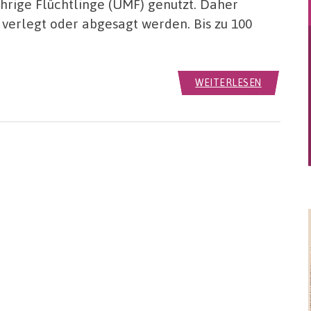
hrige Flüchtlinge (UMF) genutzt. Daher
verlegt oder abgesagt werden. Bis zu 100
WEITERLESEN