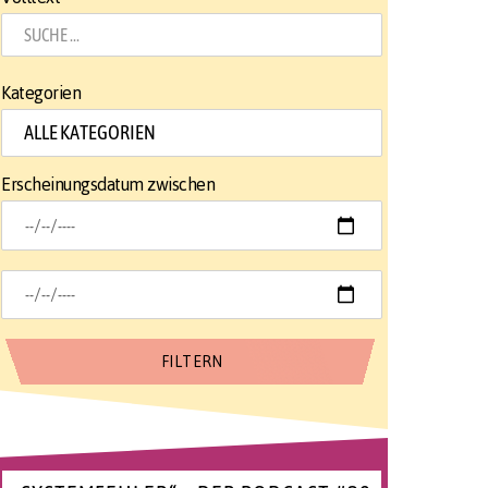
Kategorien
Erscheinungsdatum zwischen