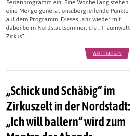
Ferienprogramm ein. Eine Woche lang stehen
eine Menge generationsübergreifende Punkte
auf dem Programm. Dieses Jahr wieder mit
dabei beim Nordstadtsommer: die „Traumwelt
Zirkus“. …
WEITERLESEN
„Schick und Schäbig“ im
Zirkuszelt in der Nordstadt:
„Ich will ballern“ wird zum