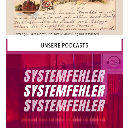
Kartengruß aus Dortmund 1898 (Sammlung Klaus Winter)
UNSERE PODCASTS