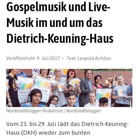
Gospelmusik und Live-
Musik im und um das
Dietrich-Keuning-Haus
Veröffentlicht:
9. Juli 2017
Text:
Leopold Achilles
Nordstadtblogger-Redaktion | Nordstadtblogger
Vom 23. bis 29. Juli lädt das Dietrich-Keuning-
Haus (DKH) wieder zum bunten