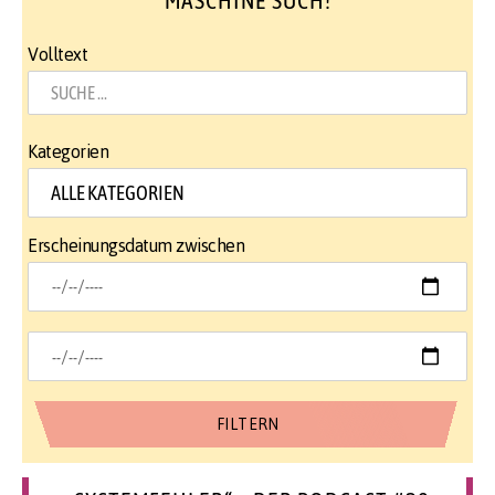
MASCHINE SUCH!
Volltext
Kategorien
Erscheinungsdatum zwischen