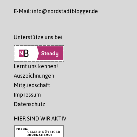
E-Mail: info@nordstadtblogger.de
Unterstütze uns bei:
Lernt uns kennen!
Auszeichnungen
Mitgliedschaft
Impressum
Datenschutz
HIER SIND WIR AKTIV: