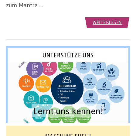
zum Mantra …
WEITERLESEN
UNTERSTÜTZE UNS
Lernt uns kennen!