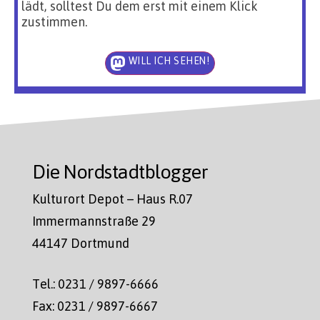
lädt, solltest Du dem erst mit einem Klick
zustimmen.
WILL ICH SEHEN!
Die Nordstadtblogger
Kulturort Depot – Haus R.07
Immermannstraße 29
44147 Dortmund
Tel.: 0231 / 9897-6666
Fax: 0231 / 9897-6667