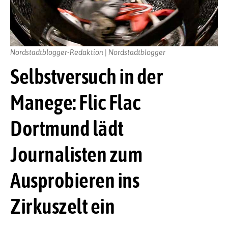
Nordstadtblogger-Redaktion | Nordstadtblogger
Selbstversuch in der
Manege: Flic Flac
Dortmund lädt
Journalisten zum
Ausprobieren ins
Zirkuszelt ein