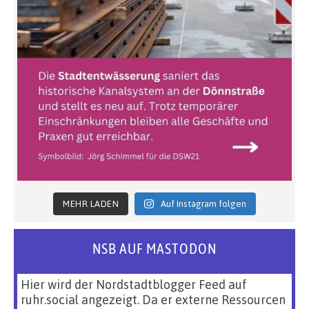
MEHR LADEN
Auf Instagram folgen
NSB AUF MASTODON
Hier wird der Nordstadtblogger Feed auf
ruhr.social angezeigt. Da er externe Ressourcen