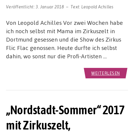
Veröffentlicht:
3. Januar 2018
Text:
Leopold Achilles
Von Leopold Achilles Vor zwei Wochen habe
ich noch selbst mit Mama im Zirkuszelt in
Dortmund gesessen und die Show des Zirkus
Flic Flac genossen. Heute durfte ich selbst
dahin, wo sonst nur die Profi-Artisten …
WEITERLESEN
„Nordstadt-Sommer“ 2017
mit Zirkuszelt,