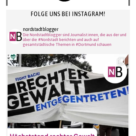
FOLGE UNS BEI INSTAGRAM!
nordstadtblogger
Die Nordstadtblogger sind Journalist:innen, die aus der und
über die #Nordstadt berichten und auch auf
gesamtstädtische Themen in #Dortmund schauen