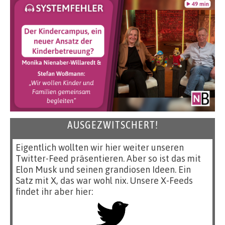
AUSGEZWITSCHERT!
Eigentlich wollten wir hier weiter unseren
Twitter-Feed präsentieren. Aber so ist das mit
Elon Musk und seinen grandiosen Ideen. Ein
Satz mit X, das war wohl nix. Unsere X-Feeds
findet ihr aber hier: