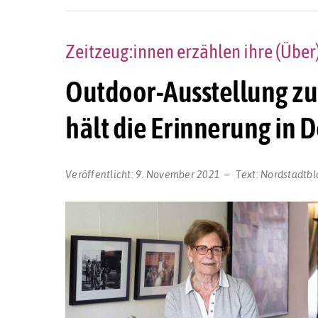
Zeitzeug:innen erzählen ihre (Übe
Outdoor-Ausstellung z
hält die Erinnerung in
Veröffentlicht:
9. November 2021
Text:
Nordstadtbl