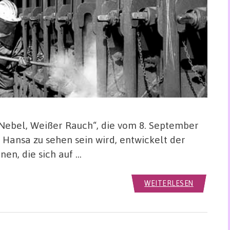
Nebel, Weißer Rauch“, die vom 8. September
 Hansa zu sehen sein wird, entwickelt der
nen, die sich auf …
WEITERLESEN