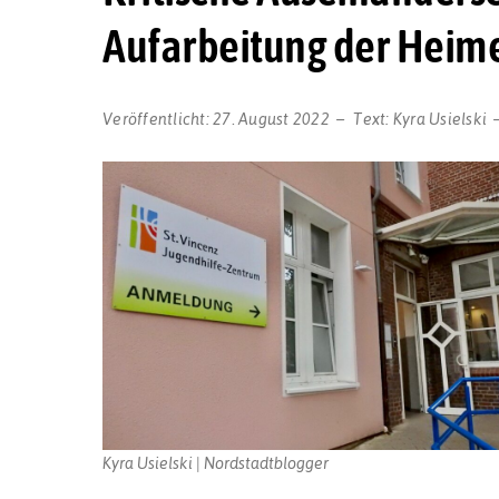
Aufarbeitung der Heime
Veröffentlicht:
27. August 2022
Text:
Kyra Usielski
Kyra Usielski | Nordstadtblogger