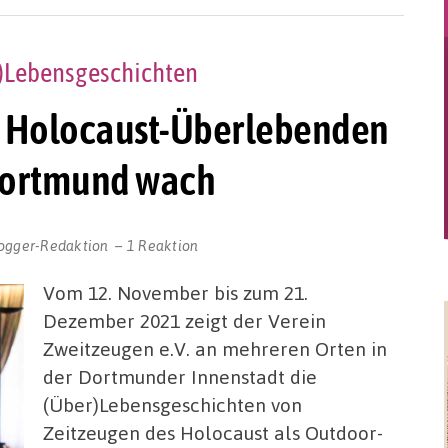
r)Lebensgeschichten
u Holocaust-Überlebenden
 Dortmund wach
ogger-Redaktion
1 Reaktion
Vom 12. November bis zum 21.
Dezember 2021 zeigt der Verein
Zweitzeugen e.V. an mehreren Orten in
der Dortmunder Innenstadt die
(Über)Lebensgeschichten von
Zeitzeugen des Holocaust als Outdoor-