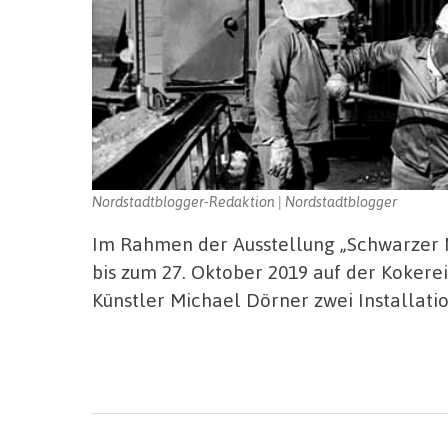
Nordstadtblogger-Redaktion | Nordstadtblogger
Im Rahmen der Ausstellung „Schwarzer 
bis zum 27. Oktober 2019 auf der Kokerei
Künstler Michael Dörner zwei Installatio