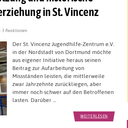
rziehung in St. Vincenz
3 Reaktionen
Der St. Vincenz Jugendhilfe-Zentrum e.V.
in der Nordstadt von Dortmund möchte
aus eigener Initiative heraus seinen
Beitrag zur Aufarbeitung von
Missständen leisten, die mittlerweile
zwar Jahrzehnte zurückliegen, aber
immer noch schwer auf den Betroffenen
lasten. Darüber …
WEITERLESEN