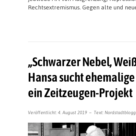
Rechtsextremismus. Gegen alte und neue
„Schwarzer Nebel, Weiß
Hansa sucht ehemalige 
ein Zeitzeugen-Projekt
Veröffentlicht:
4. August 2019
Text:
Nordstadtblogg