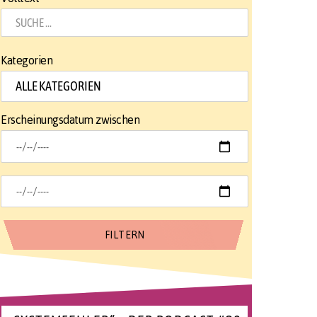
Kategorien
Erscheinungsdatum zwischen