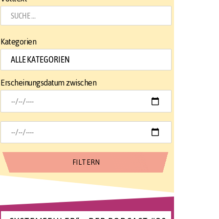
Kategorien
Erscheinungsdatum zwischen