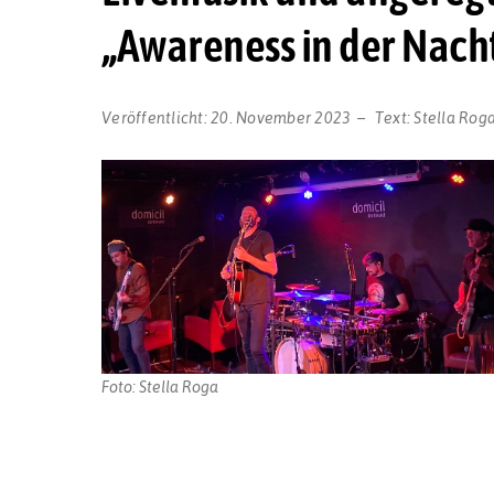
„Awareness in der Nach
Veröffentlicht:
20. November 2023
Text:
Stella Rog
Foto: Stella Roga