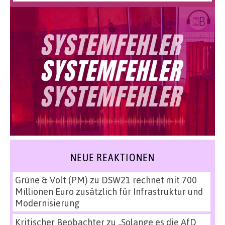
NEUE REAKTIONEN
Grüne & Volt (PM)
zu
DSW21 rechnet mit 700
Millionen Euro zusätzlich für Infrastruktur und
Modernisierung
Kritischer Beobachter
zu
„Solange es die AfD