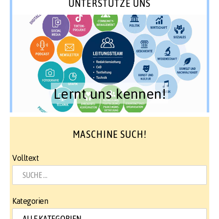
UNTERSTÜTZE UNS
Lernt uns kennen!
MASCHINE SUCH!
Volltext
Kategorien