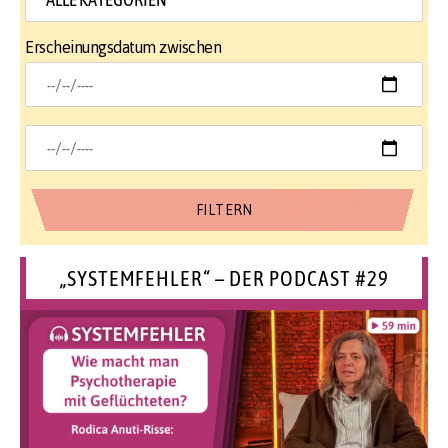
Erscheinungsdatum zwischen
„SYSTEMFEHLER“ – DER PODCAST #29