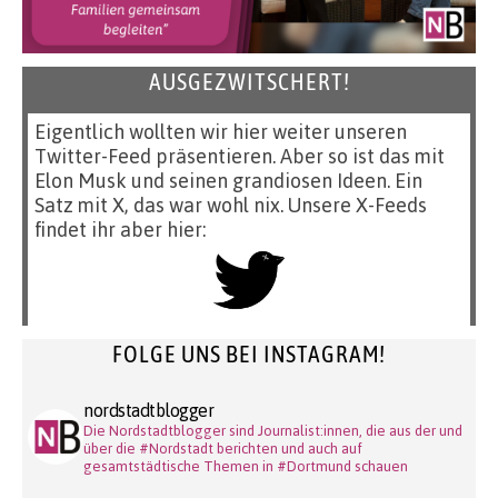
AUSGEZWITSCHERT!
Eigentlich wollten wir hier weiter unseren
Twitter-Feed präsentieren. Aber so ist das mit
Elon Musk und seinen grandiosen Ideen. Ein
Satz mit X, das war wohl nix. Unsere X-Feeds
findet ihr aber hier:
FOLGE UNS BEI INSTAGRAM!
nordstadtblogger
Die Nordstadtblogger sind Journalist:innen, die aus der und
über die #Nordstadt berichten und auch auf
gesamtstädtische Themen in #Dortmund schauen