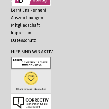
Lernt uns kennen!
Auszeichnungen
Mitgliedschaft
Impressum
Datenschutz
HIER SIND WIR AKTIV: