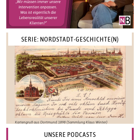
SERIE: NORDSTADT-GESCHICHTE(N)
Kartengruß aus Dortmund 1898 (Sammlung Klaus Winter)
UNSERE PODCASTS