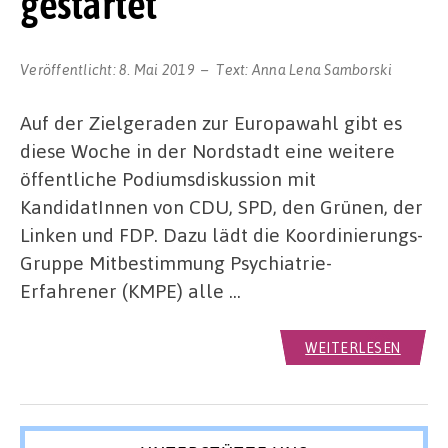
gestartet
Veröffentlicht:
8. Mai 2019
Text:
Anna Lena Samborski
Auf der Zielgeraden zur Europawahl gibt es
diese Woche in der Nordstadt eine weitere
öffentliche Podiumsdiskussion mit
KandidatInnen von CDU, SPD, den Grünen, der
Linken und FDP. Dazu lädt die Koordinierungs-
Gruppe Mitbestimmung Psychiatrie-
Erfahrener (KMPE) alle …
WEITERLESEN