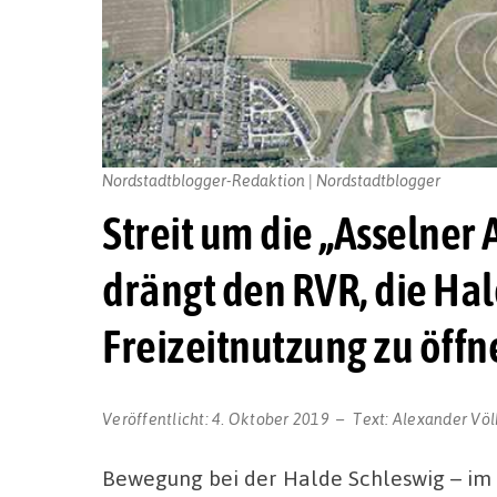
Nordstadtblogger-Redaktion | Nordstadtblogger
Streit um die „Asselner
drängt den RVR, die Hal
Freizeitnutzung zu öffn
Veröffentlicht:
4. Oktober 2019
Text:
Alexander Völ
Bewegung bei der Halde Schleswig – im