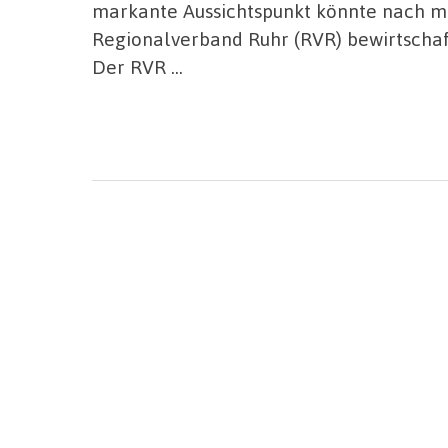
markante Aussichtspunkt könnte nach ma
Regionalverband Ruhr (RVR) bewirtschaf
Der RVR …