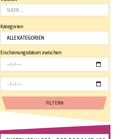
Kategorien
Erscheinungsdatum zwischen