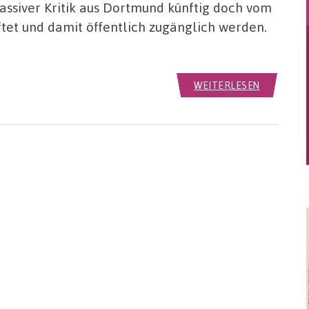
ssiver Kritik aus Dortmund künftig doch vom
tet und damit öffentlich zugänglich werden.
WEITERLESEN