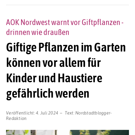
AOK Nordwest warnt vor Giftpflanzen -
drinnen wie draußen
Giftige Pflanzen im Garten
können vor allem für
Kinder und Haustiere
gefährlich werden
Veröffentlicht:
4. Juli 2024
Text:
Nordstadtblogger-
Redaktion