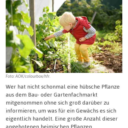
Foto: AOK/colourbox/hfr.
Wer hat nicht schonmal eine hübsche Pflanze
aus dem Bau- oder Gartenfachmarkt
mitgenommen ohne sich groß darüber zu
informieren, um was für ein Gewächs es sich
eigentlich handelt. Eine große Anzahl dieser
angebotenen heimischen Pflanzen …