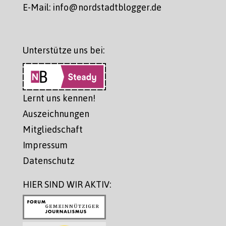
E-Mail: info@nordstadtblogger.de
Unterstütze uns bei:
Lernt uns kennen!
Auszeichnungen
Mitgliedschaft
Impressum
Datenschutz
HIER SIND WIR AKTIV: