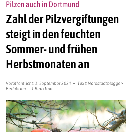
Pilzen auch in Dortmund
Zahl der Pilzvergiftungen
steigt in den feuchten
Sommer- und frühen
Herbstmonaten an
Veröffentlicht:
1. September 2024
Text:
Nordstadtblogger-
Redaktion
1 Reaktion