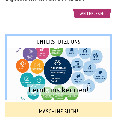
WEITERLESEN
UNTERSTÜTZE UNS
Lernt uns kennen!
MASCHINE SUCH!