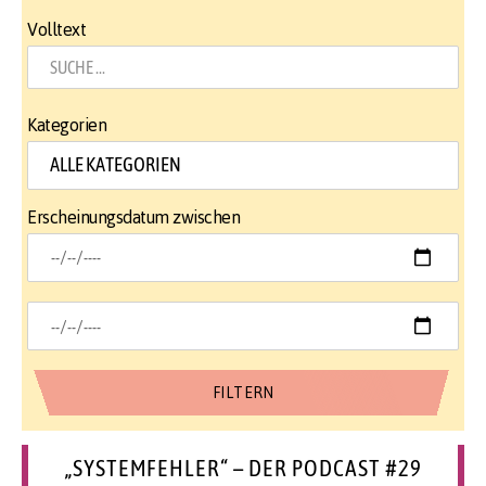
Volltext
Kategorien
Erscheinungsdatum zwischen
„SYSTEMFEHLER“ – DER PODCAST #29