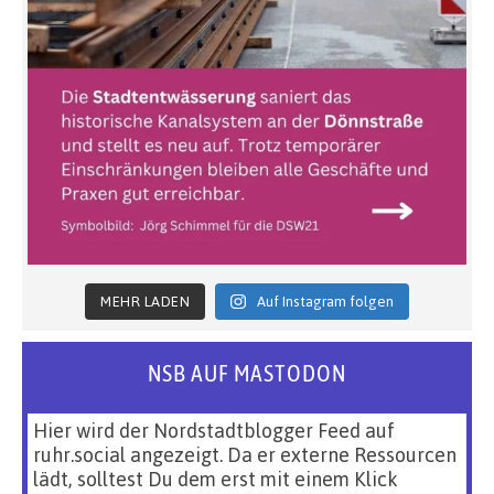
MEHR LADEN
Auf Instagram folgen
NSB AUF MASTODON
Hier wird der Nordstadtblogger Feed auf
ruhr.social angezeigt. Da er externe Ressourcen
lädt, solltest Du dem erst mit einem Klick