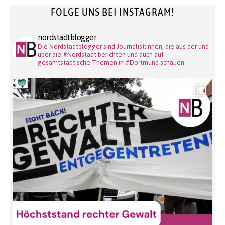
FOLGE UNS BEI INSTAGRAM!
nordstadtblogger
Die Nordstadtblogger sind Journalist:innen, die aus der und
über die #Nordstadt berichten und auch auf
gesamtstädtische Themen in #Dortmund schauen