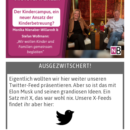
AUSGEZWITSCHERT!
Eigentlich wollten wir hier weiter unseren
Twitter-Feed präsentieren. Aber so ist das mit
Elon Musk und seinen grandiosen Ideen. Ein
Satz mit X, das war wohl nix. Unsere X-Feeds
findet ihr aber hier: