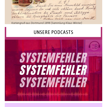
Kartengruß aus Dortmund 1898 (Sammlung Klaus Winter)
UNSERE PODCASTS