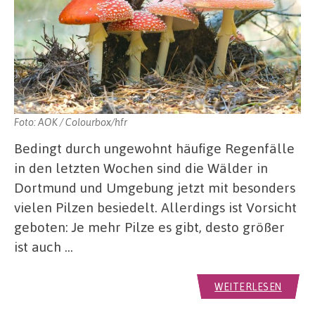
Foto: AOK / Colourbox/hfr
Bedingt durch ungewohnt häufige Regenfälle
in den letzten Wochen sind die Wälder in
Dortmund und Umgebung jetzt mit besonders
vielen Pilzen besiedelt. Allerdings ist Vorsicht
geboten: Je mehr Pilze es gibt, desto größer
ist auch …
WEITERLESEN