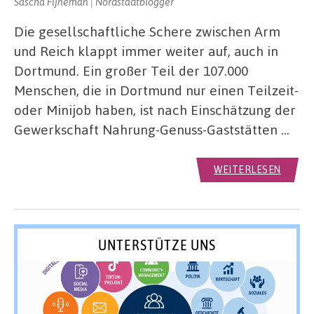
Sascha Fijneman | Nordstadtblogger
Die gesellschaftliche Schere zwischen Arm
und Reich klappt immer weiter auf, auch in
Dortmund. Ein großer Teil der 107.000
Menschen, die in Dortmund nur einen Teilzeit-
oder Minijob haben, ist nach Einschätzung der
Gewerkschaft Nahrung-Genuss-Gaststätten …
WEITERLESEN
UNTERSTÜTZE UNS