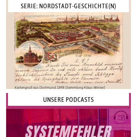
SERIE: NORDSTADT-GESCHICHTE(N)
Kartengruß aus Dortmund 1898 (Sammlung Klaus Winter)
UNSERE PODCASTS