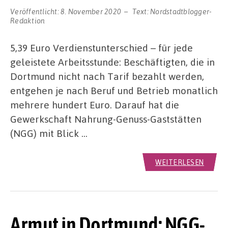
Veröffentlicht:
8. November 2020
Text:
Nordstadtblogger-
Redaktion
5,39 Euro Verdienstunterschied – für jede
geleistete Arbeitsstunde: Beschäftigten, die in
Dortmund nicht nach Tarif bezahlt werden,
entgehen je nach Beruf und Betrieb monatlich
mehrere hundert Euro. Darauf hat die
Gewerkschaft Nahrung-Genuss-Gaststätten
(NGG) mit Blick …
WEITERLESEN
Armut in Dortmund: NGG-