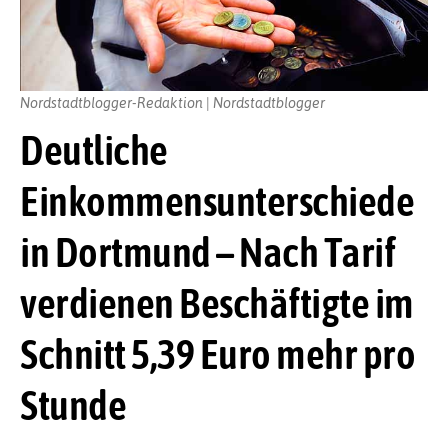
Nordstadtblogger-Redaktion | Nordstadtblogger
Deutliche
Einkommensunterschiede
in Dortmund – Nach Tarif
verdienen Beschäftigte im
Schnitt 5,39 Euro mehr pro
Stunde