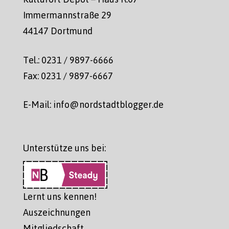
Immermannstraße 29
44147 Dortmund
Tel.: 0231 / 9897-6666
Fax: 0231 / 9897-6667
E-Mail: info@nordstadtblogger.de
Unterstütze uns bei:
Lernt uns kennen!
Auszeichnungen
Mitgliedschaft