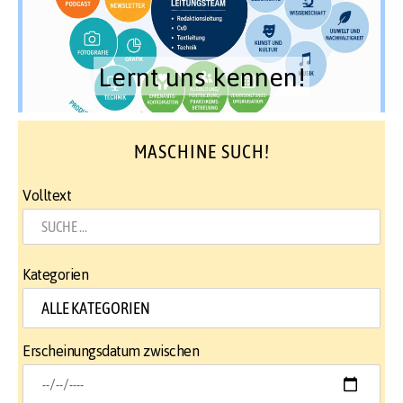
Lernt uns kennen!
MASCHINE SUCH!
Volltext
Kategorien
Erscheinungsdatum zwischen