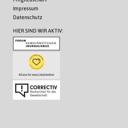
Impressum
Datenschutz
HIER SIND WIR AKTIV: