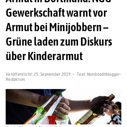
Gewerkschaft warnt vor
Armut bei Minijobbern –
Grüne laden zum Diskurs
über Kinderarmut
Veröffentlicht:
25. September 2019
Text:
Nordstadtblogger-
Redaktion