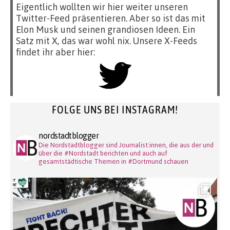
Eigentlich wollten wir hier weiter unseren
Twitter-Feed präsentieren. Aber so ist das mit
Elon Musk und seinen grandiosen Ideen. Ein
Satz mit X, das war wohl nix. Unsere X-Feeds
findet ihr aber hier:
FOLGE UNS BEI INSTAGRAM!
nordstadtblogger
Die Nordstadtblogger sind Journalist:innen, die aus der und
über die #Nordstadt berichten und auch auf
gesamtstädtische Themen in #Dortmund schauen