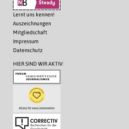
Lernt uns kennen!
Auszeichnungen
Mitgliedschaft
Impressum
Datenschutz
HIER SIND WIR AKTIV: