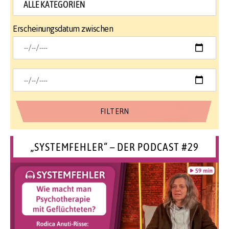
Erscheinungsdatum zwischen
„SYSTEMFEHLER“ – DER PODCAST #29