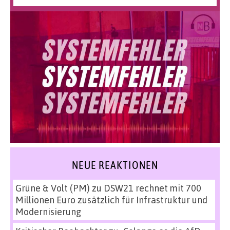
NEUE REAKTIONEN
Grüne & Volt (PM)
zu
DSW21 rechnet mit 700
Millionen Euro zusätzlich für Infrastruktur und
Modernisierung