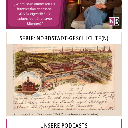
SERIE: NORDSTADT-GESCHICHTE(N)
Kartengruß aus Dortmund 1898 (Sammlung Klaus Winter)
UNSERE PODCASTS