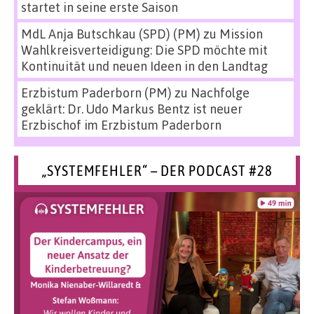
startet in seine erste Saison
MdL Anja Butschkau (SPD) (PM)
zu
Mission
Wahlkreisverteidigung: Die SPD möchte mit
Kontinuität und neuen Ideen in den Landtag
Erzbistum Paderborn (PM)
zu
Nachfolge
geklärt: Dr. Udo Markus Bentz ist neuer
Erzbischof im Erzbistum Paderborn
„SYSTEMFEHLER“ – DER PODCAST #28