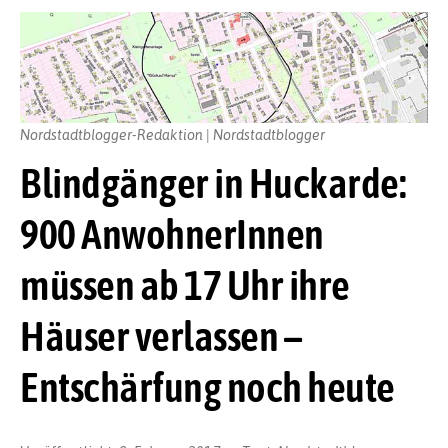
Nordstadtblogger-Redaktion | Nordstadtblogger
Blindgänger in Huckarde:
900 AnwohnerInnen
müssen ab 17 Uhr ihre
Häuser verlassen –
Entschärfung noch heute