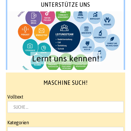
UNTERSTÜTZE UNS
Lernt uns kennen!
MASCHINE SUCH!
Volltext
Kategorien