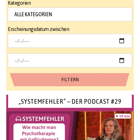
Kategorien
Erscheinungsdatum zwischen
„SYSTEMFEHLER“ – DER PODCAST #29