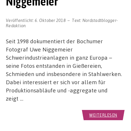
Niggemeier
Veröffentlicht:
6. Oktober 2018
Text:
Nordstadtblogger-
Redaktion
Seit 1998 dokumentiert der Bochumer
Fotograf Uwe Niggemeier
Schwerindustrieanlagen in ganz Europa –
seine Fotos entstanden in Gießereien,
Schmieden und insbesondere in Stahlwerken.
Dabei interessiert er sich vor allem für
Produktionsabläufe und -aggregate und
zeigt …
WEITERLESEN