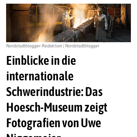
Nordstadtblogger-Redaktion | Nordstadtblogger
Einblicke in die
internationale
Schwerindustrie: Das
Hoesch-Museum zeigt
Fotografien von Uwe