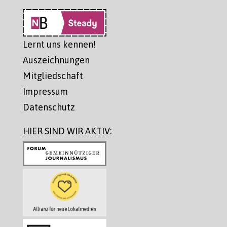
Lernt uns kennen!
Auszeichnungen
Mitgliedschaft
Impressum
Datenschutz
HIER SIND WIR AKTIV: