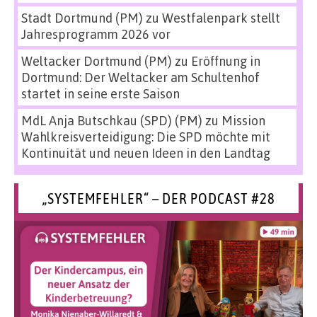
Stadt Dortmund (PM)
zu
Westfalenpark stellt
Jahresprogramm 2026 vor
Weltacker Dortmund (PM)
zu
Eröffnung in
Dortmund: Der Weltacker am Schultenhof
startet in seine erste Saison
MdL Anja Butschkau (SPD) (PM)
zu
Mission
Wahlkreisverteidigung: Die SPD möchte mit
Kontinuität und neuen Ideen in den Landtag
„SYSTEMFEHLER“ – DER PODCAST #28