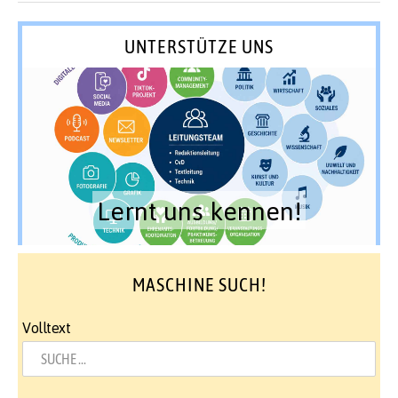
UNTERSTÜTZE UNS
Lernt uns kennen!
MASCHINE SUCH!
Volltext