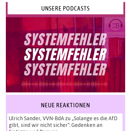
UNSERE PODCASTS
NEUE REAKTIONEN
Ulrich Sander, VVN-BdA
zu
„Solange es die AfD
gibt, sind wir nicht sicher“: Gedenken an