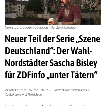
Nordstadtblogger-Redaktion | Nordstadtblogger
Neuer Teil der Serie „Szene
Deutschland“: Der Wahl-
Nordstädter Sascha Bisley
für ZDFinfo „unter Tätern“
Veröffentlicht:
26. Mai 2017
Text:
Nordstadtblogger-
Redaktion
1 Reaktion