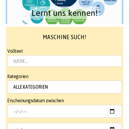
Lernt uns kennen!
MASCHINE SUCH!
Volltext
Kategorien
Erscheinungsdatum zwischen