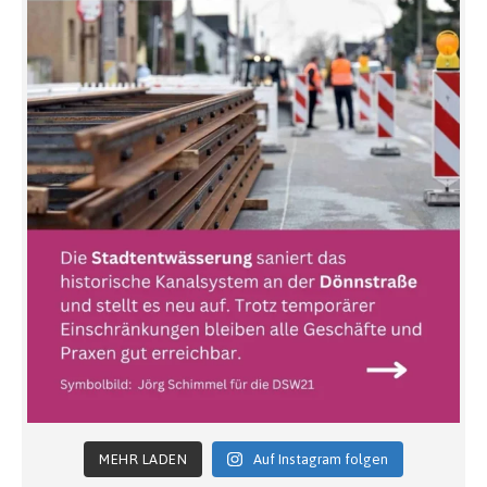
MEHR LADEN
Auf Instagram folgen