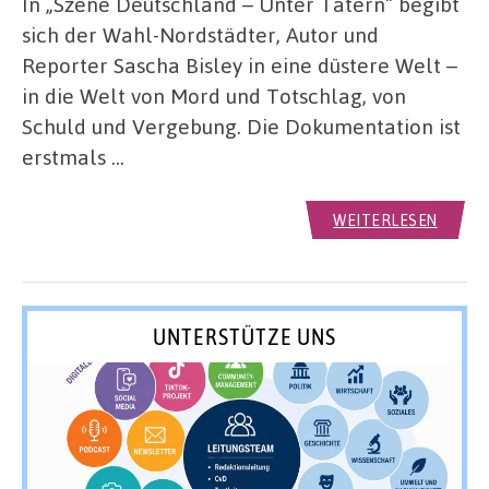
In „Szene Deutschland – Unter Tätern“ begibt
sich der Wahl-Nordstädter, Autor und
Reporter Sascha Bisley in eine düstere Welt –
in die Welt von Mord und Totschlag, von
Schuld und Vergebung. Die Dokumentation ist
erstmals …
WEITERLESEN
UNTERSTÜTZE UNS