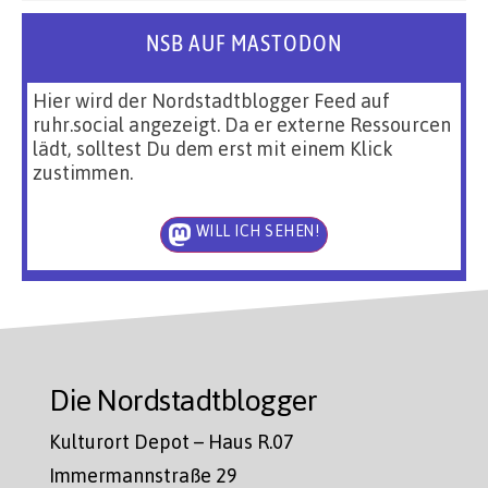
NSB AUF MASTODON
Hier wird der Nordstadtblogger Feed auf
ruhr.social angezeigt. Da er externe Ressourcen
lädt, solltest Du dem erst mit einem Klick
zustimmen.
WILL ICH SEHEN!
Die Nordstadtblogger
Kulturort Depot – Haus R.07
Immermannstraße 29