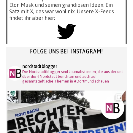
Elon Musk und seinen grandiosen Ideen. Ein
Satz mit X, das war wohl nix. Unsere X-Feeds
findet ihr aber hier:
FOLGE UNS BEI INSTAGRAM!
nordstadtblogger
Die Nordstadtblogger sind Journalist:innen, die aus der und
über die #Nordstadt berichten und auch auf
gesamtstädtische Themen in #Dortmund schauen