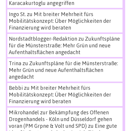
Karacakurtoglu angegriffen
Ingo St.
zu
Mit breiter Mehrheit fürs
Mobilitätskonzept: Über Möglichkeiten der
Finanzierung wird beraten
Nordstadtblogger-Redaktion
zu
Zukunftspläne
für die Münsterstraße: Mehr Grün und neue
Aufenthaltsflächen angedacht
Trina
zu
Zukunftspläne für die Münsterstraße:
Mehr Grün und neue Aufenthaltsflächen
angedacht
Bebbi
zu
Mit breiter Mehrheit fürs
Mobilitätskonzept: Über Möglichkeiten der
Finanzierung wird beraten
Mikrohandel zur Bekämpfung des Offenen
Drogenhandels - Köln und Düsseldorf gehen
voran (PM Grpne & Volt und SPD)
zu
Eine gute