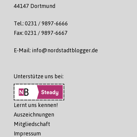
44147 Dortmund
Tel.: 0231 / 9897-6666
Fax: 0231 / 9897-6667
E-Mail: info@nordstadtblogger.de
Unterstütze uns bei:
Lernt uns kennen!
Auszeichnungen
Mitgliedschaft
Impressum