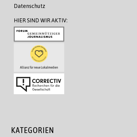
Datenschutz
HIER SIND WIR AKTIV:
KATEGORIEN