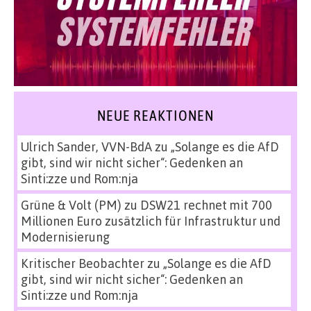
NEUE REAKTIONEN
Ulrich Sander, VVN-BdA
zu
„Solange es die AfD
gibt, sind wir nicht sicher“: Gedenken an
Sinti:zze und Rom:nja
Grüne & Volt (PM)
zu
DSW21 rechnet mit 700
Millionen Euro zusätzlich für Infrastruktur und
Modernisierung
Kritischer Beobachter
zu
„Solange es die AfD
gibt, sind wir nicht sicher“: Gedenken an
Sinti:zze und Rom:nja