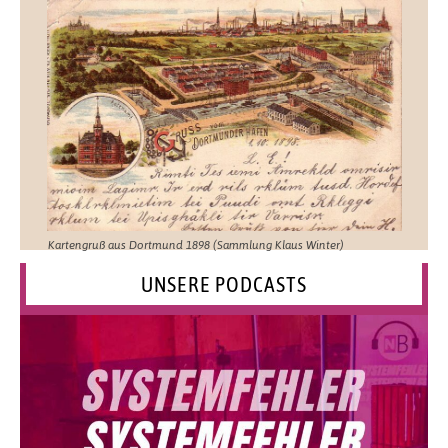
Kartengruß aus Dortmund 1898 (Sammlung Klaus Winter)
UNSERE PODCASTS