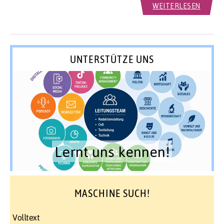
WEITERLESEN
UNTERSTÜTZE UNS
Lernt uns kennen!
MASCHINE SUCH!
Volltext