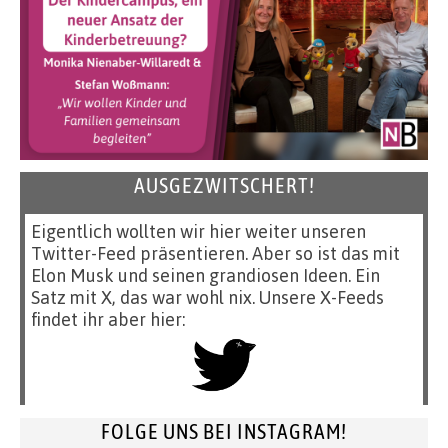
AUSGEZWITSCHERT!
Eigentlich wollten wir hier weiter unseren
Twitter-Feed präsentieren. Aber so ist das mit
Elon Musk und seinen grandiosen Ideen. Ein
Satz mit X, das war wohl nix. Unsere X-Feeds
findet ihr aber hier:
FOLGE UNS BEI INSTAGRAM!