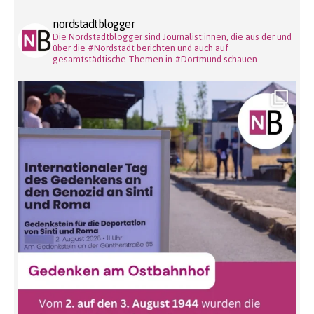
nordstadtblogger
Die Nordstadtblogger sind Journalist:innen, die aus der und
über die #Nordstadt berichten und auch auf
gesamtstädtische Themen in #Dortmund schauen