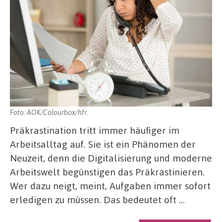
Foto: AOK/Colourbox/hfr.
Präkrastination tritt immer häufiger im
Arbeitsalltag auf. Sie ist ein Phänomen der
Neuzeit, denn die Digitalisierung und moderne
Arbeitswelt begünstigen das Präkrastinieren.
Wer dazu neigt, meint, Aufgaben immer sofort
erledigen zu müssen. Das bedeutet oft …