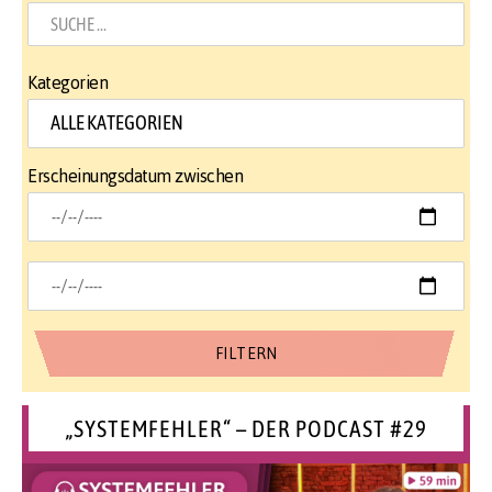
Kategorien
Erscheinungsdatum zwischen
„SYSTEMFEHLER“ – DER PODCAST #29