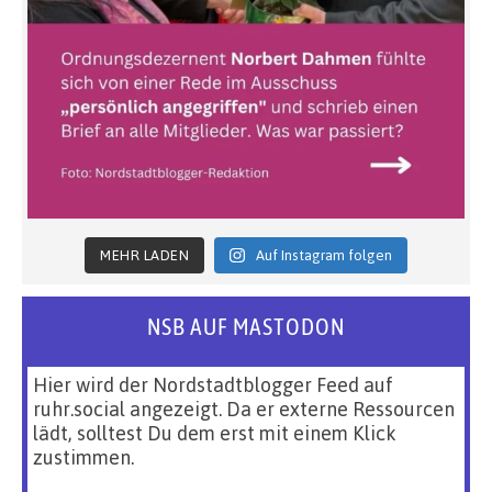
MEHR LADEN
Auf Instagram folgen
NSB AUF MASTODON
Hier wird der Nordstadtblogger Feed auf
ruhr.social angezeigt. Da er externe Ressourcen
lädt, solltest Du dem erst mit einem Klick
zustimmen.