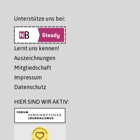
Unterstütze uns bei:
Lernt uns kennen!
Auszeichnungen
Mitgliedschaft
Impressum
Datenschutz
HIER SIND WIR AKTIV: