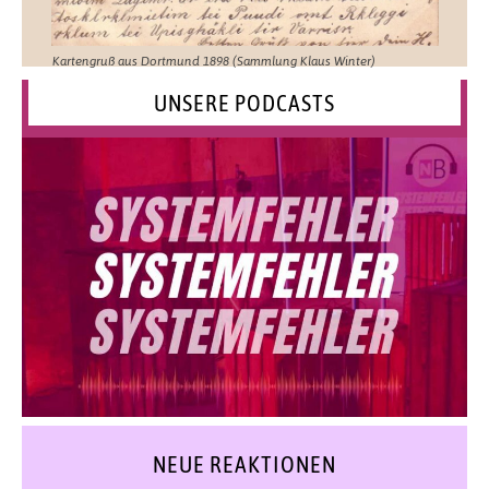
Kartengruß aus Dortmund 1898 (Sammlung Klaus Winter)
UNSERE PODCASTS
NEUE REAKTIONEN