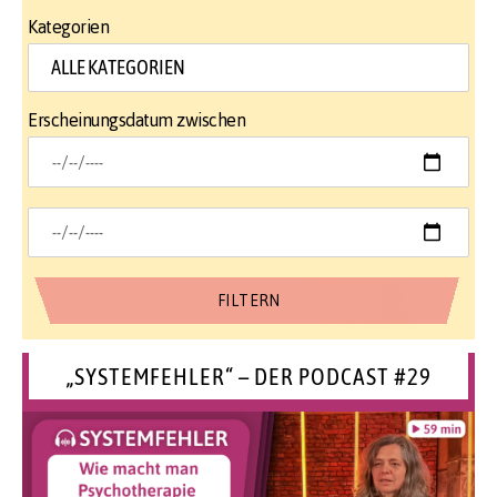
Kategorien
Erscheinungsdatum zwischen
„SYSTEMFEHLER“ – DER PODCAST #29