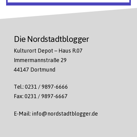
Die Nordstadtblogger
Kulturort Depot – Haus R.07
Immermannstraße 29
44147 Dortmund
Tel.: 0231 / 9897-6666
Fax: 0231 / 9897-6667
E-Mail: info@nordstadtblogger.de