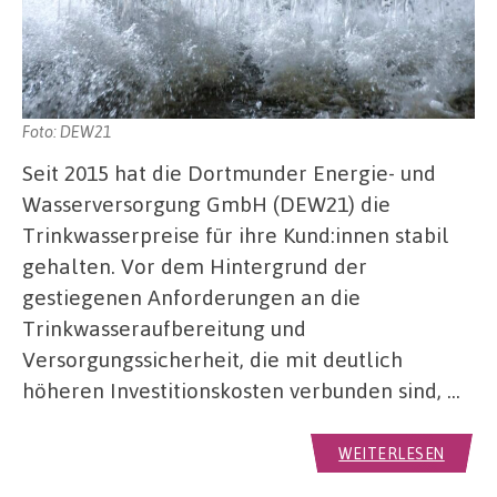
Foto: DEW21
Seit 2015 hat die Dortmunder Energie- und
Wasserversorgung GmbH (DEW21) die
Trinkwasserpreise für ihre Kund:innen stabil
gehalten. Vor dem Hintergrund der
gestiegenen Anforderungen an die
Trinkwasseraufbereitung und
Versorgungssicherheit, die mit deutlich
höheren Investitionskosten verbunden sind, …
WEITERLESEN