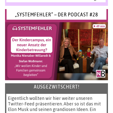
„SYSTEMFEHLER“ – DER PODCAST #28
AUSGEZWITSCHERT!
Eigentlich wollten wir hier weiter unseren
Twitter-Feed präsentieren. Aber so ist das mit
Elon Musk und seinen grandiosen Ideen. Ein