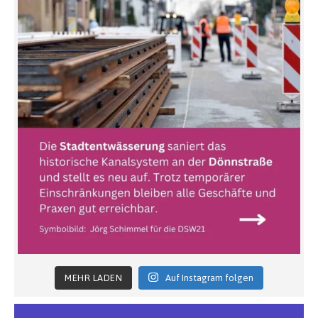
MEHR LADEN
Auf Instagram folgen