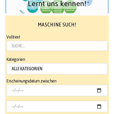
Lernt uns kennen!
MASCHINE SUCH!
Volltext
Kategorien
Erscheinungsdatum zwischen