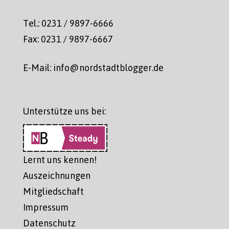
Tel.: 0231 / 9897-6666
Fax: 0231 / 9897-6667
E-Mail: info@nordstadtblogger.de
Unterstütze uns bei:
Lernt uns kennen!
Auszeichnungen
Mitgliedschaft
Impressum
Datenschutz