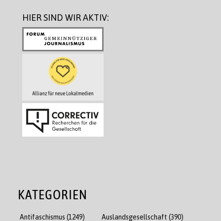
HIER SIND WIR AKTIV:
KATEGORIEN
Antifaschismus
(1249)
Auslandsgesellschaft
(390)