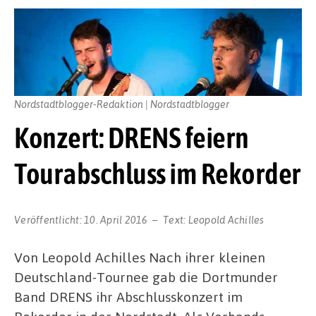
Nordstadtblogger-Redaktion | Nordstadtblogger
Konzert: DRENS feiern
Tourabschluss im Rekorder
Veröffentlicht:
10. April 2016
Text:
Leopold Achilles
Von Leopold Achilles Nach ihrer kleinen
Deutschland-Tournee gab die Dortmunder
Band DRENS ihr Abschlusskonzert im