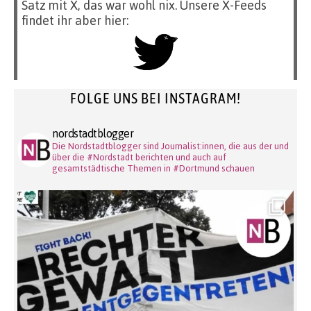
Satz mit X, das war wohl nix. Unsere X-Feeds
findet ihr aber hier:
FOLGE UNS BEI INSTAGRAM!
nordstadtblogger
Die Nordstadtblogger sind Journalist:innen, die aus der und
über die #Nordstadt berichten und auch auf
gesamtstädtische Themen in #Dortmund schauen