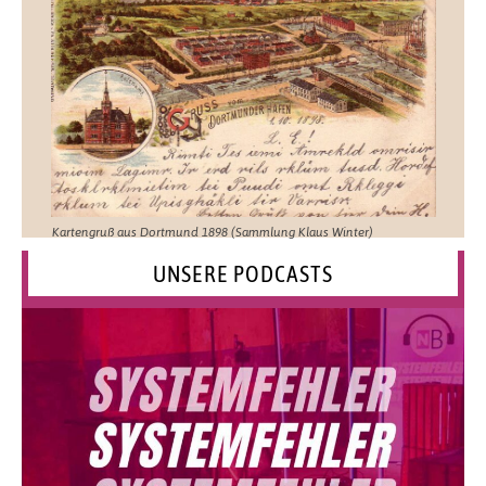
Kartengruß aus Dortmund 1898 (Sammlung Klaus Winter)
UNSERE PODCASTS