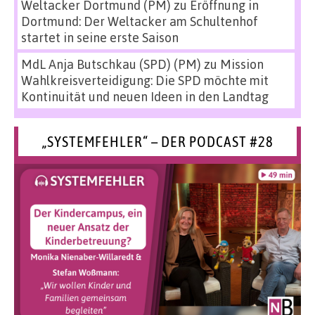
Weltacker Dortmund (PM)
zu
Eröffnung in
Dortmund: Der Weltacker am Schultenhof
startet in seine erste Saison
MdL Anja Butschkau (SPD) (PM)
zu
Mission
Wahlkreisverteidigung: Die SPD möchte mit
Kontinuität und neuen Ideen in den Landtag
„SYSTEMFEHLER“ – DER PODCAST #28