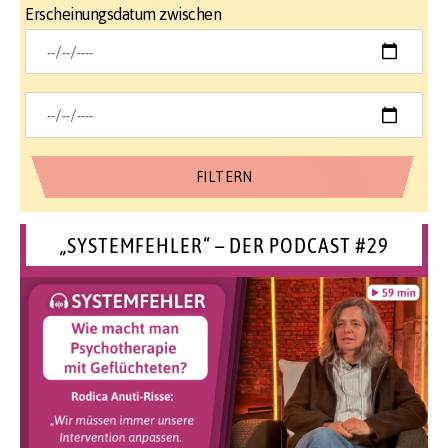
Erscheinungsdatum zwischen
„SYSTEMFEHLER“ – DER PODCAST #29