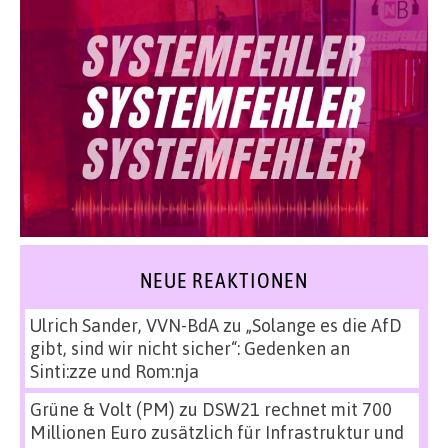
NEUE REAKTIONEN
Ulrich Sander, VVN-BdA
zu
„Solange es die AfD
gibt, sind wir nicht sicher“: Gedenken an
Sinti:zze und Rom:nja
Grüne & Volt (PM)
zu
DSW21 rechnet mit 700
Millionen Euro zusätzlich für Infrastruktur und