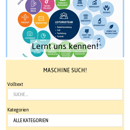
Lernt uns kennen!
MASCHINE SUCH!
Volltext
Kategorien