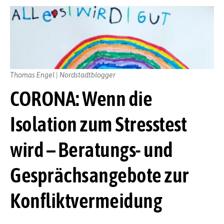
Thomas Engel | Nordstadtblogger
CORONA: Wenn die
Isolation zum Stresstest
wird – Beratungs- und
Gesprächsangebote zur
Konfliktvermeidung