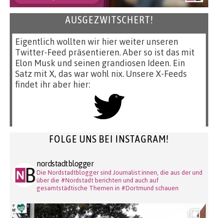
AUSGEZWITSCHERT!
Eigentlich wollten wir hier weiter unseren
Twitter-Feed präsentieren. Aber so ist das mit
Elon Musk und seinen grandiosen Ideen. Ein
Satz mit X, das war wohl nix. Unsere X-Feeds
findet ihr aber hier:
FOLGE UNS BEI INSTAGRAM!
nordstadtblogger
Die Nordstadtblogger sind Journalist:innen, die aus der und
über die #Nordstadt berichten und auch auf
gesamtstädtische Themen in #Dortmund schauen