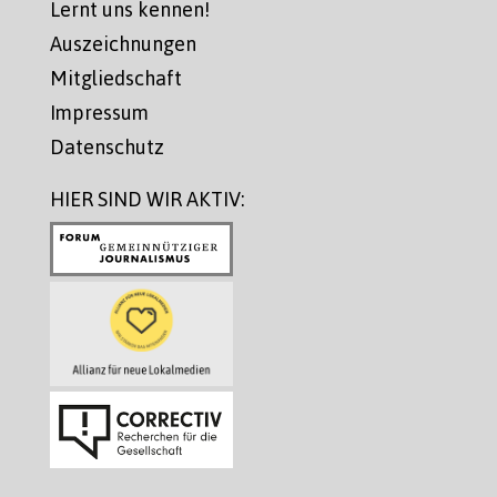
Lernt uns kennen!
Auszeichnungen
Mitgliedschaft
Impressum
Datenschutz
HIER SIND WIR AKTIV: