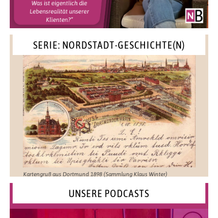
SERIE: NORDSTADT-GESCHICHTE(N)
Kartengruß aus Dortmund 1898 (Sammlung Klaus Winter)
UNSERE PODCASTS