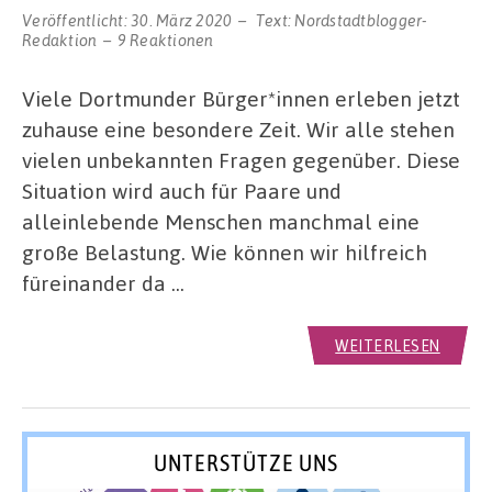
Veröffentlicht:
30. März 2020
Text:
Nordstadtblogger-
Redaktion
9 Reaktionen
Viele Dortmunder Bürger*innen erleben jetzt
zuhause eine besondere Zeit. Wir alle stehen
vielen unbekannten Fragen gegenüber. Diese
Situation wird auch für Paare und
alleinlebende Menschen manchmal eine
große Belastung. Wie können wir hilfreich
füreinander da …
WEITERLESEN
UNTERSTÜTZE UNS