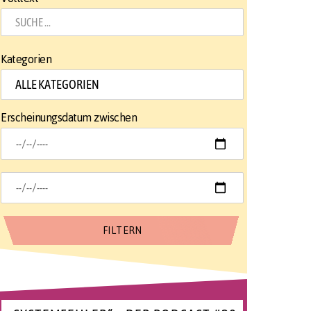
Kategorien
Erscheinungsdatum zwischen