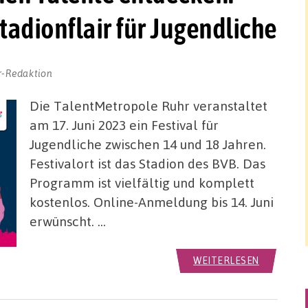
tadionflair für Jugendliche
r-Redaktion
Die TalentMetropole Ruhr veranstaltet
am 17. Juni 2023 ein Festival für
Jugendliche zwischen 14 und 18 Jahren.
Festivalort ist das Stadion des BVB. Das
Programm ist vielfältig und komplett
kostenlos. Online-Anmeldung bis 14. Juni
erwünscht. …
WEITERLESEN