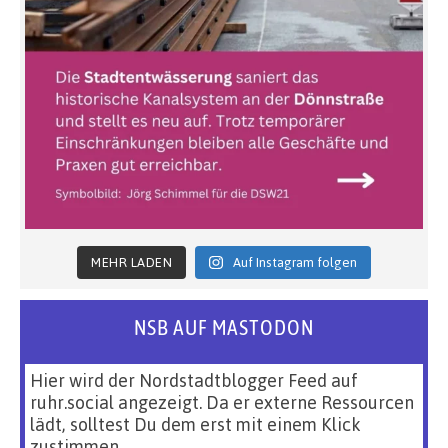
MEHR LADEN
Auf Instagram folgen
NSB AUF MASTODON
Hier wird der Nordstadtblogger Feed auf
ruhr.social angezeigt. Da er externe Ressourcen
lädt, solltest Du dem erst mit einem Klick
zustimmen.