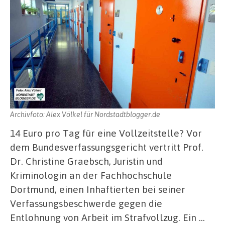
Archivfoto: Alex Völkel für Nordstadtblogger.de
14 Euro pro Tag für eine Vollzeitstelle? Vor
dem Bundesverfassungsgericht vertritt Prof.
Dr. Christine Graebsch, Juristin und
Kriminologin an der Fachhochschule
Dortmund, einen Inhaftierten bei seiner
Verfassungsbeschwerde gegen die
Entlohnung von Arbeit im Strafvollzug. Ein …