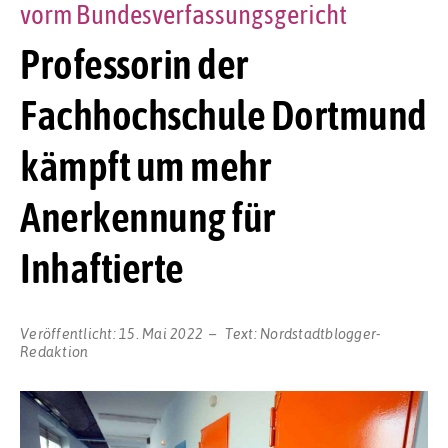
vorm Bundesverfassungsgericht
Professorin der
Fachhochschule Dortmund
kämpft um mehr
Anerkennung für
Inhaftierte
Veröffentlicht:
15. Mai 2022
Text:
Nordstadtblogger-
Redaktion