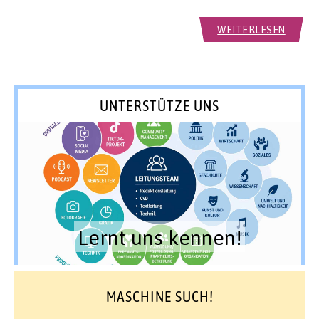
WEITERLESEN
UNTERSTÜTZE UNS
Lernt uns kennen!
MASCHINE SUCH!