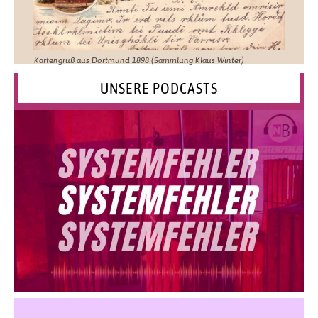
Kartengruß aus Dortmund 1898 (Sammlung Klaus Winter)
UNSERE PODCASTS