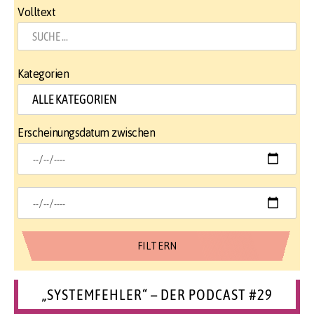
Volltext
Kategorien
Erscheinungsdatum zwischen
„SYSTEMFEHLER“ – DER PODCAST #29