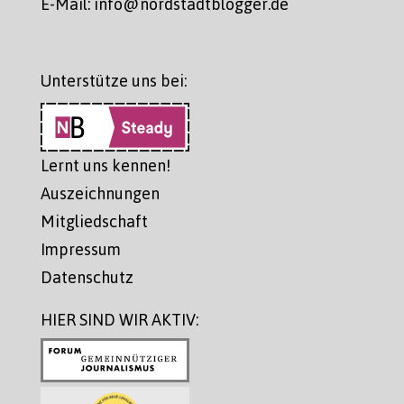
E-Mail: info@nordstadtblogger.de
Unterstütze uns bei:
Lernt uns kennen!
Auszeichnungen
Mitgliedschaft
Impressum
Datenschutz
HIER SIND WIR AKTIV: