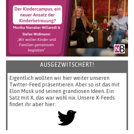
AUSGEZWITSCHERT!
Eigentlich wollten wir hier weiter unseren
Twitter-Feed präsentieren. Aber so ist das mit
Elon Musk und seinen grandiosen Ideen. Ein
Satz mit X, das war wohl nix. Unsere X-Feeds
findet ihr aber hier: