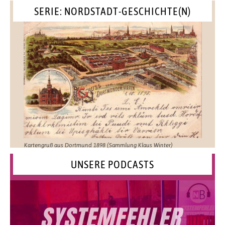
SERIE: NORDSTADT-GESCHICHTE(N)
Kartengruß aus Dortmund 1898 (Sammlung Klaus Winter)
UNSERE PODCASTS