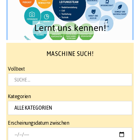
Lernt uns kennen!
MASCHINE SUCH!
Volltext
Kategorien
Erscheinungsdatum zwischen