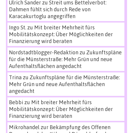
Ulrich Sander
zu
Streit ums Bettelverbot:
Dahmen fühlt sich durch Rede von
Karacakurtoglu angegriffen
Ingo St.
zu
Mit breiter Mehrheit fürs
Mobilitätskonzept: Über Möglichkeiten der
Finanzierung wird beraten
Nordstadtblogger-Redaktion
zu
Zukunftspläne
für die Münsterstraße: Mehr Grün und neue
Aufenthaltsflächen angedacht
Trina
zu
Zukunftspläne für die Münsterstraße:
Mehr Grün und neue Aufenthaltsflächen
angedacht
Bebbi
zu
Mit breiter Mehrheit fürs
Mobilitätskonzept: Über Möglichkeiten der
Finanzierung wird beraten
Mikrohandel zur Bekämpfung des Offenen