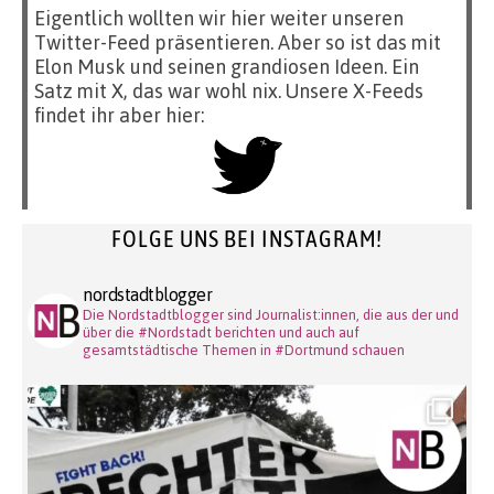
Eigentlich wollten wir hier weiter unseren
Twitter-Feed präsentieren. Aber so ist das mit
Elon Musk und seinen grandiosen Ideen. Ein
Satz mit X, das war wohl nix. Unsere X-Feeds
findet ihr aber hier:
FOLGE UNS BEI INSTAGRAM!
nordstadtblogger
Die Nordstadtblogger sind Journalist:innen, die aus der und
über die #Nordstadt berichten und auch auf
gesamtstädtische Themen in #Dortmund schauen