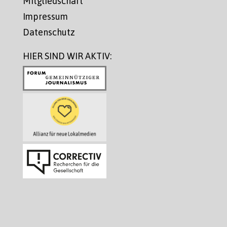
Mitgliedschaft
Impressum
Datenschutz
HIER SIND WIR AKTIV: