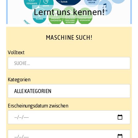
Lernt uns kennen!
MASCHINE SUCH!
Volltext
Kategorien
Erscheinungsdatum zwischen