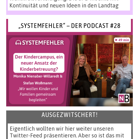
Kontinuität und neuen Ideen in den Landtag
„SYSTEMFEHLER“ – DER PODCAST #28
AUSGEZWITSCHERT!
Eigentlich wollten wir hier weiter unseren
Twitter-Feed präsentieren. Aber so ist das mit