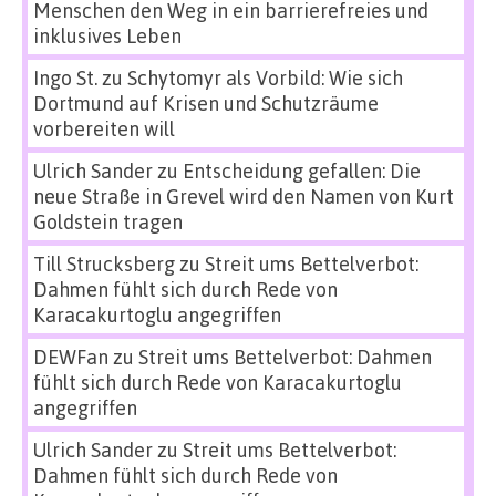
Menschen den Weg in ein barrierefreies und
inklusives Leben
Ingo St.
zu
Schytomyr als Vorbild: Wie sich
Dortmund auf Krisen und Schutzräume
vorbereiten will
Ulrich Sander
zu
Entscheidung gefallen: Die
neue Straße in Grevel wird den Namen von Kurt
Goldstein tragen
Till Strucksberg
zu
Streit ums Bettelverbot:
Dahmen fühlt sich durch Rede von
Karacakurtoglu angegriffen
DEWFan
zu
Streit ums Bettelverbot: Dahmen
fühlt sich durch Rede von Karacakurtoglu
angegriffen
Ulrich Sander
zu
Streit ums Bettelverbot:
Dahmen fühlt sich durch Rede von