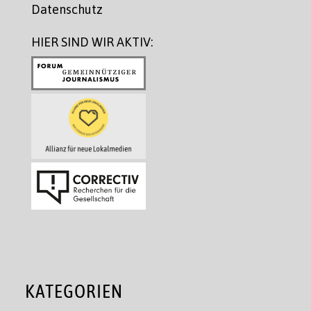
Datenschutz
HIER SIND WIR AKTIV:
KATEGORIEN