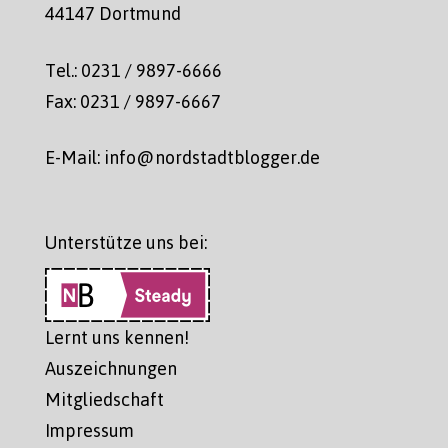
44147 Dortmund
Tel.: 0231 / 9897-6666
Fax: 0231 / 9897-6667
E-Mail: info@nordstadtblogger.de
Unterstütze uns bei:
Lernt uns kennen!
Auszeichnungen
Mitgliedschaft
Impressum