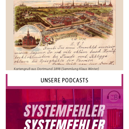
Kartengruß aus Dortmund 1898 (Sammlung Klaus Winter)
UNSERE PODCASTS