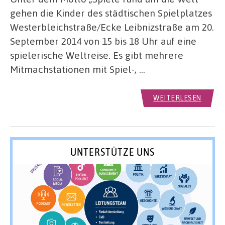
gehen die Kinder des städtischen Spielplatzes
Westerbleichstraße/Ecke Leibnizstraße am 20.
September 2014 von 15 bis 18 Uhr auf eine
spielerische Weltreise. Es gibt mehrere
Mitmachstationen mit Spiel-, …
WEITERLESEN
UNTERSTÜTZE UNS