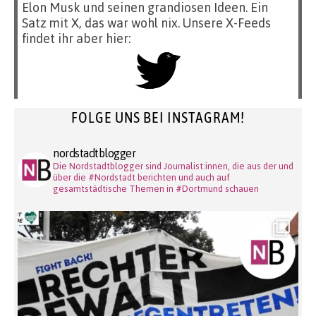
Elon Musk und seinen grandiosen Ideen. Ein
Satz mit X, das war wohl nix. Unsere X-Feeds
findet ihr aber hier:
FOLGE UNS BEI INSTAGRAM!
nordstadtblogger
Die Nordstadtblogger sind Journalist:innen, die aus der und
über die #Nordstadt berichten und auch auf
gesamtstädtische Themen in #Dortmund schauen