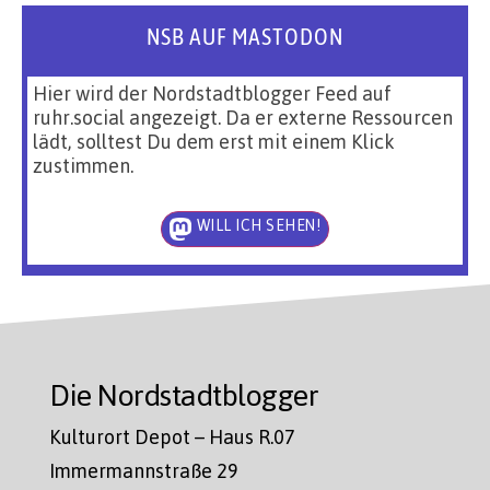
NSB AUF MASTODON
Hier wird der Nordstadtblogger Feed auf
ruhr.social angezeigt. Da er externe Ressourcen
lädt, solltest Du dem erst mit einem Klick
zustimmen.
WILL ICH SEHEN!
Die Nordstadtblogger
Kulturort Depot – Haus R.07
Immermannstraße 29