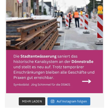
MEHR LADEN
Auf Instagram folgen