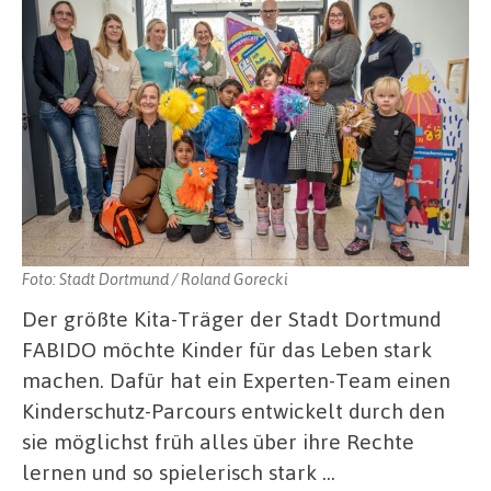
Foto: Stadt Dortmund / Roland Gorecki
Der größte Kita-Träger der Stadt Dortmund
FABIDO möchte Kinder für das Leben stark
machen. Dafür hat ein Experten-Team einen
Kinderschutz-Parcours entwickelt durch den
sie möglichst früh alles über ihre Rechte
lernen und so spielerisch stark …