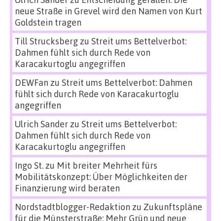
neue Straße in Grevel wird den Namen von Kurt
Goldstein tragen
Till Strucksberg
zu
Streit ums Bettelverbot:
Dahmen fühlt sich durch Rede von
Karacakurtoglu angegriffen
DEWFan
zu
Streit ums Bettelverbot: Dahmen
fühlt sich durch Rede von Karacakurtoglu
angegriffen
Ulrich Sander
zu
Streit ums Bettelverbot:
Dahmen fühlt sich durch Rede von
Karacakurtoglu angegriffen
Ingo St.
zu
Mit breiter Mehrheit fürs
Mobilitätskonzept: Über Möglichkeiten der
Finanzierung wird beraten
Nordstadtblogger-Redaktion
zu
Zukunftspläne
für die Münsterstraße: Mehr Grün und neue