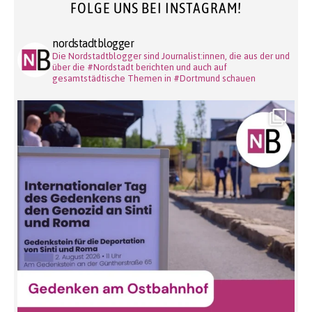
FOLGE UNS BEI INSTAGRAM!
nordstadtblogger
Die Nordstadtblogger sind Journalist:innen, die aus der und
über die #Nordstadt berichten und auch auf
gesamtstädtische Themen in #Dortmund schauen