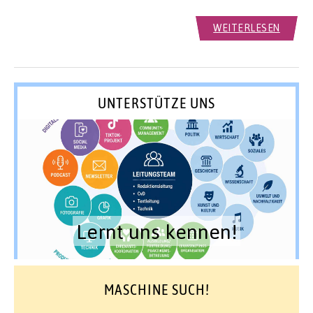
WEITERLESEN
UNTERSTÜTZE UNS
Lernt uns kennen!
MASCHINE SUCH!