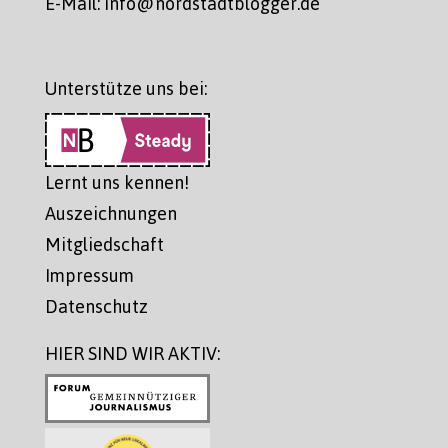
E-Mail: info@nordstadtblogger.de
Unterstütze uns bei:
Lernt uns kennen!
Auszeichnungen
Mitgliedschaft
Impressum
Datenschutz
HIER SIND WIR AKTIV: