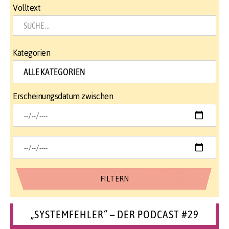
Volltext
Kategorien
Erscheinungsdatum zwischen
„SYSTEMFEHLER“ – DER PODCAST #29