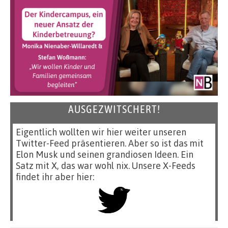
AUSGEZWITSCHERT!
Eigentlich wollten wir hier weiter unseren
Twitter-Feed präsentieren. Aber so ist das mit
Elon Musk und seinen grandiosen Ideen. Ein
Satz mit X, das war wohl nix. Unsere X-Feeds
findet ihr aber hier: