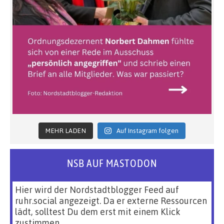
MEHR LADEN
Auf Instagram folgen
NSB AUF MASTODON
Hier wird der Nordstadtblogger Feed auf
ruhr.social angezeigt. Da er externe Ressourcen
lädt, solltest Du dem erst mit einem Klick
zustimmen.