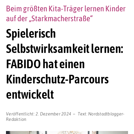
Beim größten Kita-Träger lernen Kinder
auf der „Starkmacherstraße“
Spielerisch
Selbstwirksamkeit lernen:
FABIDO hat einen
Kinderschutz-Parcours
entwickelt
Veröffentlicht:
2. Dezember 2024
Text:
Nordstadtblogger-
Redaktion