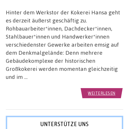
Hinter dem Werkstor der Kokerei Hansa geht
es derzeit äußerst geschäftig zu.
Rohbauarbeiter*innen, Dachdecker*innen,
Stahlbauer*innen und Handwerker*innen
verschiedenster Gewerke arbeiten emsig auf
dem Denkmalgelände: Denn mehrere
Gebäudekomplexe der historischen
Großkokerei werden momentan gleichzeitig
und im …
WEITERLESEN
UNTERSTÜTZE UNS