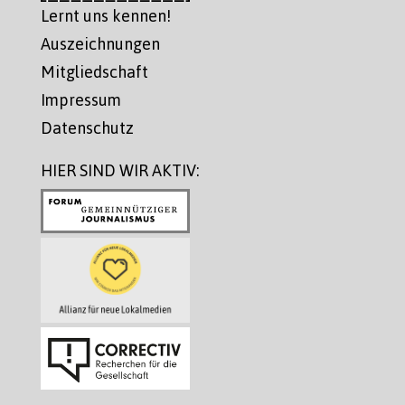
Lernt uns kennen!
Auszeichnungen
Mitgliedschaft
Impressum
Datenschutz
HIER SIND WIR AKTIV: