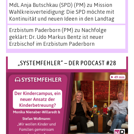
MdL Anja Butschkau (SPD) (PM)
zu
Mission
Wahlkreisverteidigung: Die SPD möchte mit
Kontinuität und neuen Ideen in den Landtag
Erzbistum Paderborn (PM)
zu
Nachfolge
geklärt: Dr. Udo Markus Bentz ist neuer
Erzbischof im Erzbistum Paderborn
„SYSTEMFEHLER“ – DER PODCAST #28