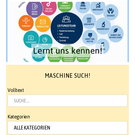
Lernt uns kennen!
MASCHINE SUCH!
Volltext
Kategorien