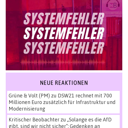
NEUE REAKTIONEN
Grüne & Volt (PM)
zu
DSW21 rechnet mit 700
Millionen Euro zusätzlich für Infrastruktur und
Modernisierung
Kritischer Beobachter
zu
„Solange es die AfD
gibt, sind wir nicht sicher“: Gedenken an