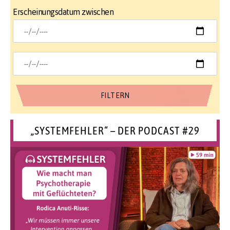
Erscheinungsdatum zwischen
„SYSTEMFEHLER“ – DER PODCAST #29