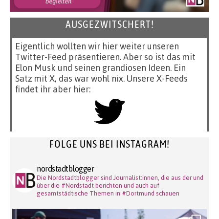
AUSGEZWITSCHERT!
Eigentlich wollten wir hier weiter unseren
Twitter-Feed präsentieren. Aber so ist das mit
Elon Musk und seinen grandiosen Ideen. Ein
Satz mit X, das war wohl nix. Unsere X-Feeds
findet ihr aber hier:
FOLGE UNS BEI INSTAGRAM!
nordstadtblogger
Die Nordstadtblogger sind Journalist:innen, die aus der und
über die #Nordstadt berichten und auch auf
gesamtstädtische Themen in #Dortmund schauen