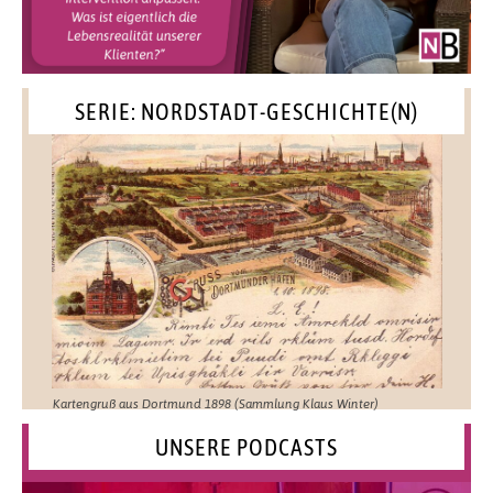
SERIE: NORDSTADT-GESCHICHTE(N)
Kartengruß aus Dortmund 1898 (Sammlung Klaus Winter)
UNSERE PODCASTS