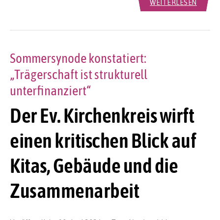
WEITERLESEN
Sommersynode konstatiert:
„Trägerschaft ist strukturell
unterfinanziert“
Der Ev. Kirchenkreis wirft
einen kritischen Blick auf
Kitas, Gebäude und die
Zusammenarbeit