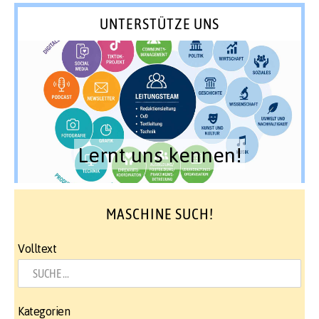
UNTERSTÜTZE UNS
Lernt uns kennen!
MASCHINE SUCH!
Volltext
Kategorien