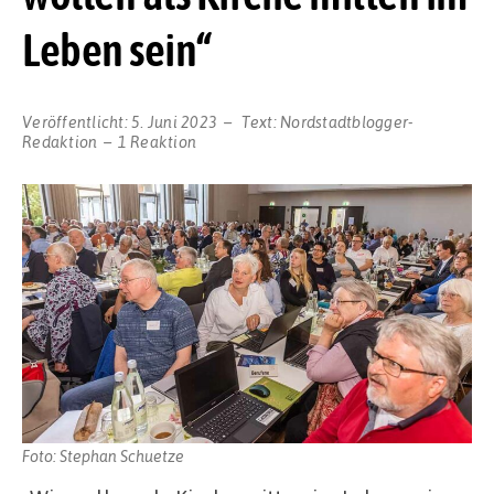
Leben sein“
Veröffentlicht:
5. Juni 2023
Text:
Nordstadtblogger-
Redaktion
1 Reaktion
Foto: Stephan Schuetze