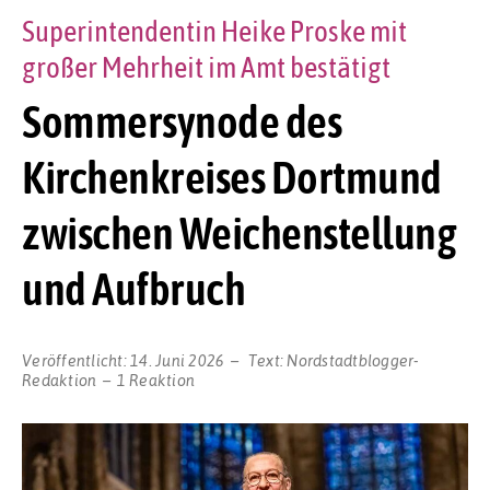
Superintendentin Heike Proske mit
großer Mehrheit im Amt bestätigt
Sommersynode des
Kirchenkreises Dortmund
zwischen Weichenstellung
und Aufbruch
Veröffentlicht:
14. Juni 2026
Text:
Nordstadtblogger-
Redaktion
1 Reaktion