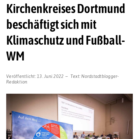
Kirchenkreises Dortmund
beschäftigt sich mit
Klimaschutz und Fußball-
WM
Veröffentlicht:
13. Juni 2022
Text:
Nordstadtblogger-
Redaktion