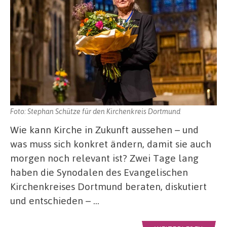
Foto: Stephan Schütze für den Kirchenkreis Dortmund
Wie kann Kirche in Zukunft aussehen – und
was muss sich konkret ändern, damit sie auch
morgen noch relevant ist? Zwei Tage lang
haben die Synodalen des Evangelischen
Kirchenkreises Dortmund beraten, diskutiert
und entschieden – …