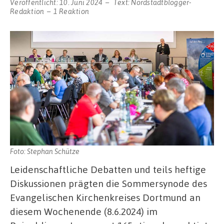
Veröffentlicht:
10. Juni 2024
Text:
Nordstadtblogger-
Redaktion
1 Reaktion
Foto: Stephan Schütze
Leidenschaftliche Debatten und teils heftige
Diskussionen prägten die Sommersynode des
Evangelischen Kirchenkreises Dortmund an
diesem Wochenende (8.6.2024) im