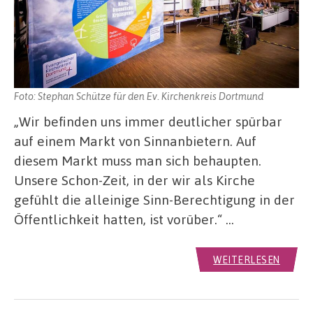
Foto: Stephan Schütze für den Ev. Kirchenkreis Dortmund
„Wir befinden uns immer deutlicher spürbar
auf einem Markt von Sinnanbietern. Auf
diesem Markt muss man sich behaupten.
Unsere Schon-Zeit, in der wir als Kirche
gefühlt die alleinige Sinn-Berechtigung in der
Öffentlichkeit hatten, ist vorüber.“ …
WEITERLESEN