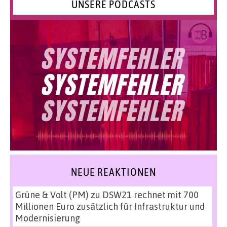
UNSERE PODCASTS
NEUE REAKTIONEN
Grüne & Volt (PM)
zu
DSW21 rechnet mit 700
Millionen Euro zusätzlich für Infrastruktur und
Modernisierung