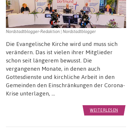
Nordstadtblogger-Redaktion | Nordstadtblogger
Die Evangelische Kirche wird und muss sich
verändern. Das ist vielen ihrer Mitglieder
schon seit längerem bewusst. Die
vergangenen Monate, in denen auch
Gottesdienste und kirchliche Arbeit in den
Gemeinden den Einschränkungen der Corona-
Krise unterlagen, …
WEITERLESEN