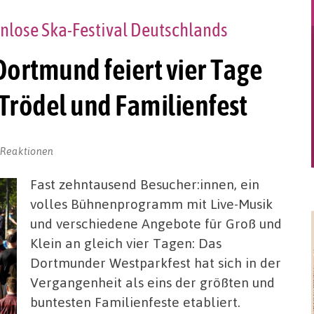
enlose Ska-Festival Deutschlands
ortmund feiert vier Tage
Trödel und Familienfest
 Reaktionen
Fast zehntausend Besucher:innen, ein
volles Bühnenprogramm mit Live-Musik
und verschiedene Angebote für Groß und
Klein an gleich vier Tagen: Das
Dortmunder Westparkfest hat sich in der
Vergangenheit als eins der größten und
buntesten Familienfeste etabliert.