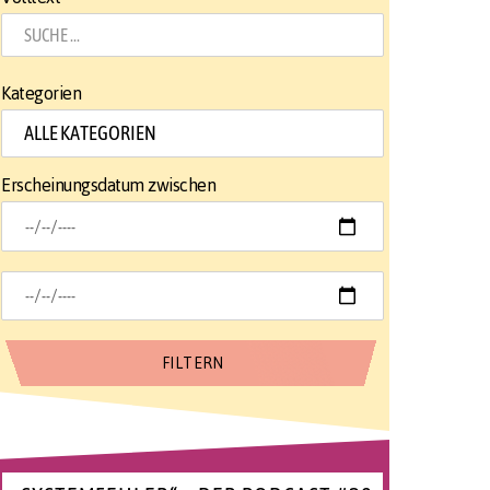
Kategorien
Erscheinungsdatum zwischen