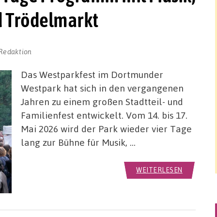
 Trödelmarkt
Redaktion
Das Westparkfest im Dortmunder
Westpark hat sich in den vergangenen
Jahren zu einem großen Stadtteil- und
Familienfest entwickelt. Vom 14. bis 17.
Mai 2026 wird der Park wieder vier Tage
lang zur Bühne für Musik, …
WEITERLESEN