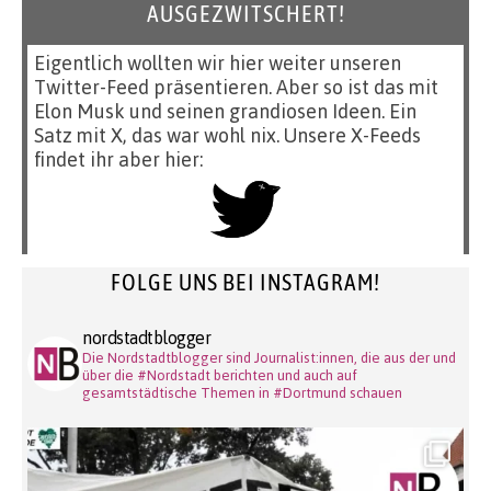
AUSGEZWITSCHERT!
Eigentlich wollten wir hier weiter unseren
Twitter-Feed präsentieren. Aber so ist das mit
Elon Musk und seinen grandiosen Ideen. Ein
Satz mit X, das war wohl nix. Unsere X-Feeds
findet ihr aber hier:
FOLGE UNS BEI INSTAGRAM!
nordstadtblogger
Die Nordstadtblogger sind Journalist:innen, die aus der und
über die #Nordstadt berichten und auch auf
gesamtstädtische Themen in #Dortmund schauen