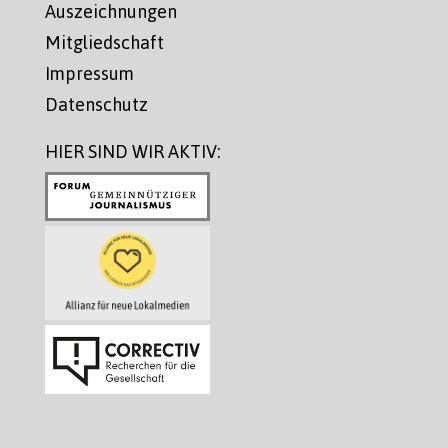
Auszeichnungen
Mitgliedschaft
Impressum
Datenschutz
HIER SIND WIR AKTIV: