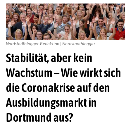
Nordstadtblogger-Redaktion | Nordstadtblogger
Stabilität, aber kein
Wachstum – Wie wirkt sich
die Coronakrise auf den
Ausbildungsmarkt in
Dortmund aus?