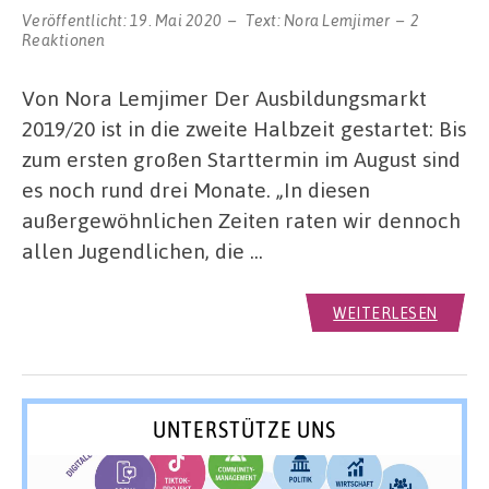
Veröffentlicht:
19. Mai 2020
Text:
Nora Lemjimer
2
Reaktionen
Von Nora Lemjimer Der Ausbildungsmarkt
2019/20 ist in die zweite Halbzeit gestartet: Bis
zum ersten großen Starttermin im August sind
es noch rund drei Monate. „In diesen
außergewöhnlichen Zeiten raten wir dennoch
allen Jugendlichen, die …
WEITERLESEN
UNTERSTÜTZE UNS