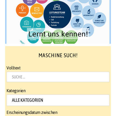
Lernt uns kennen!
MASCHINE SUCH!
Volltext
Kategorien
Erscheinungsdatum zwischen