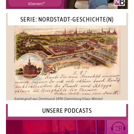
SERIE: NORDSTADT-GESCHICHTE(N)
Kartengruß aus Dortmund 1898 (Sammlung Klaus Winter)
UNSERE PODCASTS