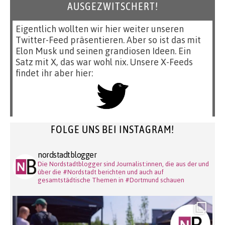
AUSGEZWITSCHERT!
Eigentlich wollten wir hier weiter unseren
Twitter-Feed präsentieren. Aber so ist das mit
Elon Musk und seinen grandiosen Ideen. Ein
Satz mit X, das war wohl nix. Unsere X-Feeds
findet ihr aber hier:
FOLGE UNS BEI INSTAGRAM!
nordstadtblogger
Die Nordstadtblogger sind Journalist:innen, die aus der und
über die #Nordstadt berichten und auch auf
gesamtstädtische Themen in #Dortmund schauen