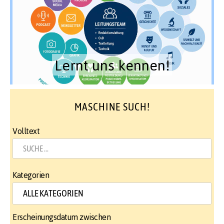
Lernt uns kennen!
MASCHINE SUCH!
Volltext
Kategorien
Erscheinungsdatum zwischen