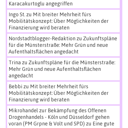
Karacakurtoglu angegriffen
Ingo St.
zu
Mit breiter Mehrheit fürs
Mobilitätskonzept: Über Möglichkeiten der
Finanzierung wird beraten
Nordstadtblogger-Redaktion
zu
Zukunftspläne
für die Münsterstraße: Mehr Grün und neue
Aufenthaltsflächen angedacht
Trina
zu
Zukunftspläne für die Münsterstraße:
Mehr Grün und neue Aufenthaltsflächen
angedacht
Bebbi
zu
Mit breiter Mehrheit fürs
Mobilitätskonzept: Über Möglichkeiten der
Finanzierung wird beraten
Mikrohandel zur Bekämpfung des Offenen
Drogenhandels - Köln und Düsseldorf gehen
voran (PM Grpne & Volt und SPD)
zu
Eine gute