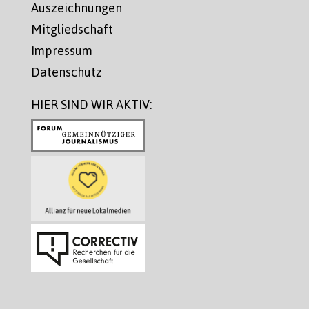
Auszeichnungen
Mitgliedschaft
Impressum
Datenschutz
HIER SIND WIR AKTIV: