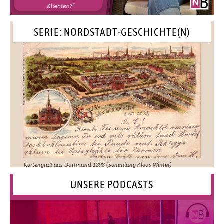
SERIE: NORDSTADT-GESCHICHTE(N)
Kartengruß aus Dortmund 1898 (Sammlung Klaus Winter)
UNSERE PODCASTS