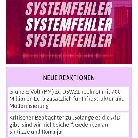
NEUE REAKTIONEN
Grüne & Volt (PM)
zu
DSW21 rechnet mit 700
Millionen Euro zusätzlich für Infrastruktur und
Modernisierung
Kritischer Beobachter
zu
„Solange es die AfD
gibt, sind wir nicht sicher“: Gedenken an
Sinti:zze und Rom:nja