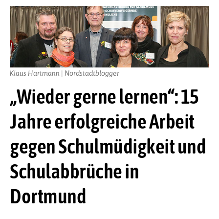
Klaus Hartmann | Nordstadtblogger
„Wieder gerne lernen“: 15
Jahre erfolgreiche Arbeit
gegen Schulmüdigkeit und
Schulabbrüche in
Dortmund