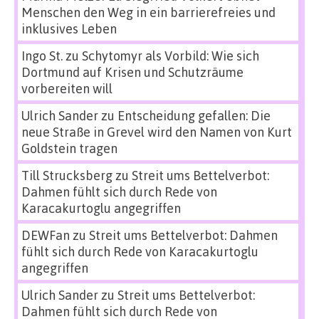
Menschen den Weg in ein barrierefreies und
inklusives Leben
Ingo St.
zu
Schytomyr als Vorbild: Wie sich
Dortmund auf Krisen und Schutzräume
vorbereiten will
Ulrich Sander
zu
Entscheidung gefallen: Die
neue Straße in Grevel wird den Namen von Kurt
Goldstein tragen
Till Strucksberg
zu
Streit ums Bettelverbot:
Dahmen fühlt sich durch Rede von
Karacakurtoglu angegriffen
DEWFan
zu
Streit ums Bettelverbot: Dahmen
fühlt sich durch Rede von Karacakurtoglu
angegriffen
Ulrich Sander
zu
Streit ums Bettelverbot:
Dahmen fühlt sich durch Rede von