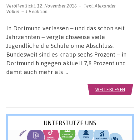
Veröffentlicht:
12. November 2016
Text:
Alexander
Völkel
1 Reaktion
In Dortmund verlassen – und das schon seit
Jahrzehnten – vergleichsweise viele
Jugendliche die Schule ohne Abschluss.
Bundesweit sind es knapp sechs Prozent – in
Dortmund hingegen aktuell 7,8 Prozent und
damit auch mehr als …
WEITERLESEN
UNTERSTÜTZE UNS