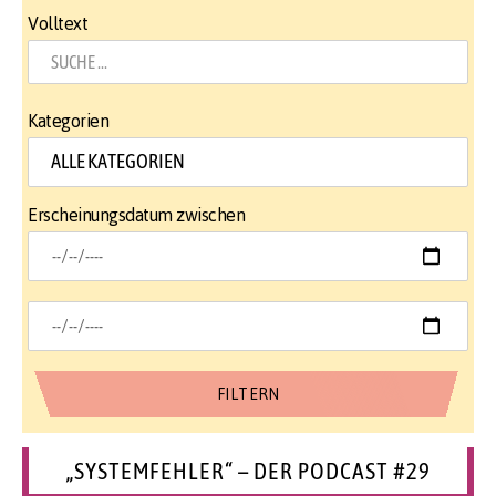
Volltext
Kategorien
Erscheinungsdatum zwischen
„SYSTEMFEHLER“ – DER PODCAST #29