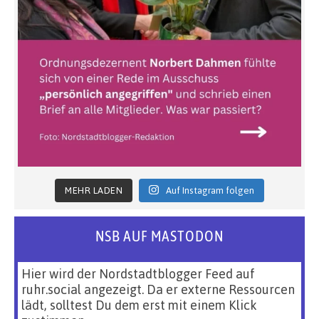
MEHR LADEN
Auf Instagram folgen
NSB AUF MASTODON
Hier wird der Nordstadtblogger Feed auf
ruhr.social angezeigt. Da er externe Ressourcen
lädt, solltest Du dem erst mit einem Klick