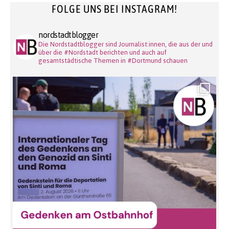
FOLGE UNS BEI INSTAGRAM!
nordstadtblogger
Die Nordstadtblogger sind Journalist:innen, die aus der und
über die #Nordstadt berichten und auch auf
gesamtstädtische Themen in #Dortmund schauen