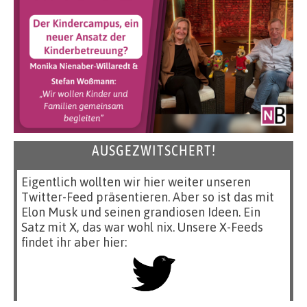
AUSGEZWITSCHERT!
Eigentlich wollten wir hier weiter unseren
Twitter-Feed präsentieren. Aber so ist das mit
Elon Musk und seinen grandiosen Ideen. Ein
Satz mit X, das war wohl nix. Unsere X-Feeds
findet ihr aber hier: