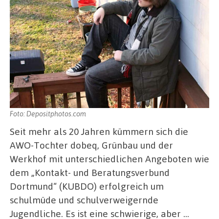
Foto: Depositphotos.com
Seit mehr als 20 Jahren kümmern sich die
AWO-Tochter dobeq, Grünbau und der
Werkhof mit unterschiedlichen Angeboten wie
dem „Kontakt- und Beratungsverbund
Dortmund“ (KUBDO) erfolgreich um
schulmüde und schulverweigernde
Jugendliche. Es ist eine schwierige, aber …