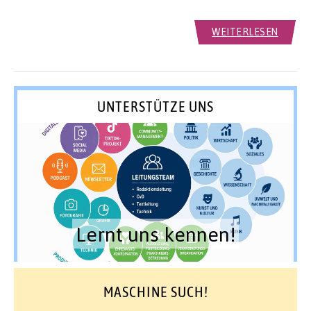
WEITERLESEN
UNTERSTÜTZE UNS
Lernt uns kennen!
MASCHINE SUCH!