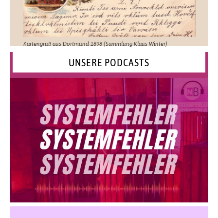
Kartengruß aus Dortmund 1898 (Sammlung Klaus Winter)
UNSERE PODCASTS