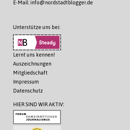
E-Mail: info@nordstadtblogger.de
Unterstütze uns bei:
Lernt uns kennen!
Auszeichnungen
Mitgliedschaft
Impressum
Datenschutz
HIER SIND WIR AKTIV: