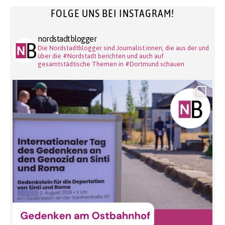
FOLGE UNS BEI INSTAGRAM!
nordstadtblogger
Die Nordstadtblogger sind Journalist:innen, die aus der und
über die #Nordstadt berichten und auch auf
gesamtstädtische Themen in #Dortmund schauen