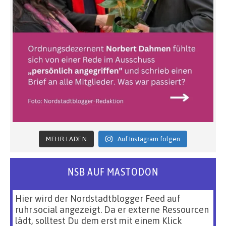
MEHR LADEN
Auf Instagram folgen
NSB AUF MASTODON
Hier wird der Nordstadtblogger Feed auf
ruhr.social angezeigt. Da er externe Ressourcen
lädt, solltest Du dem erst mit einem Klick