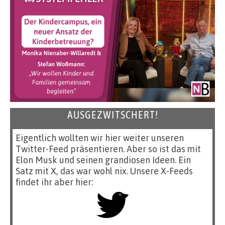
AUSGEZWITSCHERT!
Eigentlich wollten wir hier weiter unseren
Twitter-Feed präsentieren. Aber so ist das mit
Elon Musk und seinen grandiosen Ideen. Ein
Satz mit X, das war wohl nix. Unsere X-Feeds
findet ihr aber hier: