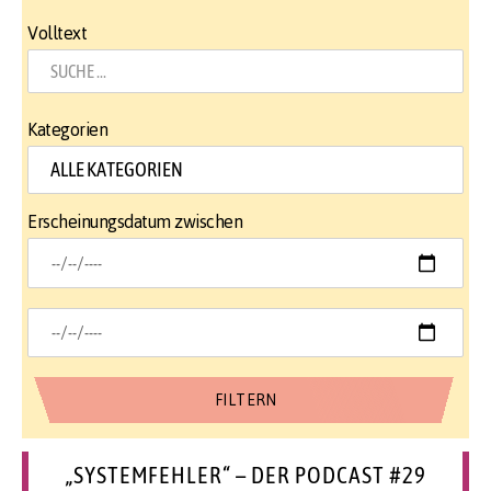
Volltext
Kategorien
Erscheinungsdatum zwischen
„SYSTEMFEHLER“ – DER PODCAST #29