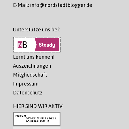
E-Mail: info@nordstadtblogger.de
Unterstütze uns bei:
Lernt uns kennen!
Auszeichnungen
Mitgliedschaft
Impressum
Datenschutz
HIER SIND WIR AKTIV: