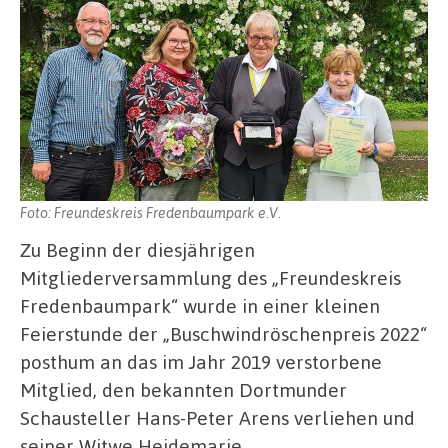
Foto: Freundeskreis Fredenbaumpark e.V.
Zu Beginn der diesjährigen
Mitgliederversammlung des „Freundeskreis
Fredenbaumpark“ wurde in einer kleinen
Feierstunde der „Buschwindröschenpreis 2022“
posthum an das im Jahr 2019 verstorbene
Mitglied, den bekannten Dortmunder
Schausteller Hans-Peter Arens verliehen und
seiner Witwe Heidemarie …