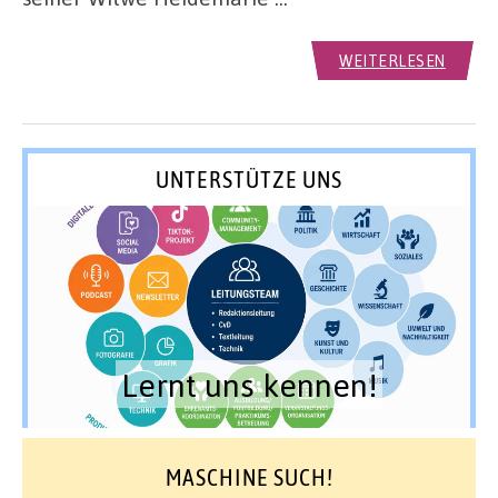
WEITERLESEN
UNTERSTÜTZE UNS
Lernt uns kennen!
MASCHINE SUCH!