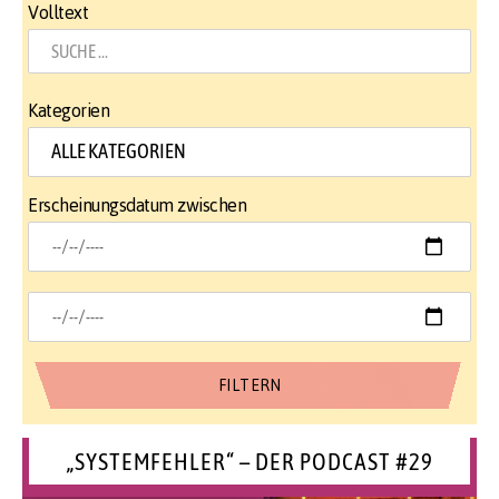
Volltext
Kategorien
Erscheinungsdatum zwischen
„SYSTEMFEHLER“ – DER PODCAST #29