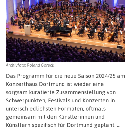
Archivfoto: Roland Gorecki
Das Programm für die neue Saison 2024/25 am
Konzerthaus Dortmund ist wieder eine
sorgsam kuratierte Zusammenstellung von
Schwerpunkten, Festivals und Konzerten in
unterschiedlichsten Formaten, oftmals
gemeinsam mit den Künstlerinnen und
Künstlern spezifisch für Dortmund geplant. …