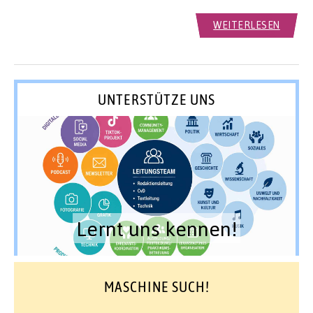
WEITERLESEN
UNTERSTÜTZE UNS
Lernt uns kennen!
MASCHINE SUCH!