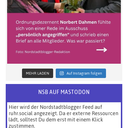
MEHR LADEN
Auf Instagram folgen
NSB AUF MASTODON
Hier wird der Nordstadtblogger Feed auf
ruhr.social angezeigt. Da er externe Ressourcen
lädt, solltest Du dem erst mit einem Klick
zustimmen.