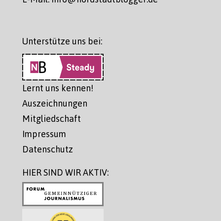
Unterstütze uns bei:
Lernt uns kennen!
Auszeichnungen
Mitgliedschaft
Impressum
Datenschutz
HIER SIND WIR AKTIV: