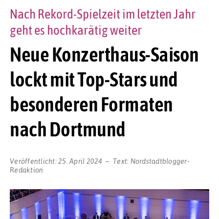
Nach Rekord-Spielzeit im letzten Jahr
geht es hochkarätig weiter
Neue Konzerthaus-Saison
lockt mit Top-Stars und
besonderen Formaten
nach Dortmund
Veröffentlicht:
25. April 2024
Text:
Nordstadtblogger-
Redaktion