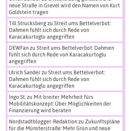
neue Straße in Grevel wird den Namen von Kurt
Goldstein tragen
Till Strucksberg
zu
Streit ums Bettelverbot:
Dahmen fühlt sich durch Rede von
Karacakurtoglu angegriffen
DEWFan
zu
Streit ums Bettelverbot: Dahmen
fühlt sich durch Rede von Karacakurtoglu
angegriffen
Ulrich Sander
zu
Streit ums Bettelverbot:
Dahmen fühlt sich durch Rede von
Karacakurtoglu angegriffen
Ingo St.
zu
Mit breiter Mehrheit fürs
Mobilitätskonzept: Über Möglichkeiten der
Finanzierung wird beraten
Nordstadtblogger-Redaktion
zu
Zukunftspläne
für die Münsterstraße: Mehr Grün und neue