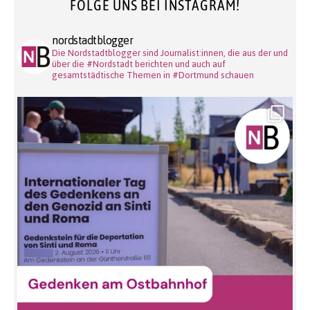
FOLGE UNS BEI INSTAGRAM!
nordstadtblogger
Die Nordstadtblogger sind Journalist:innen, die aus der und
über die #Nordstadt berichten und auch auf
gesamtstädtische Themen in #Dortmund schauen