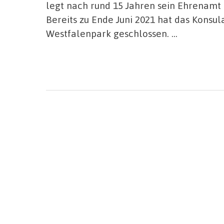
legt nach rund 15 Jahren sein Ehrenamt 
Bereits zu Ende Juni 2021 hat das Kons
Westfalenpark geschlossen. …