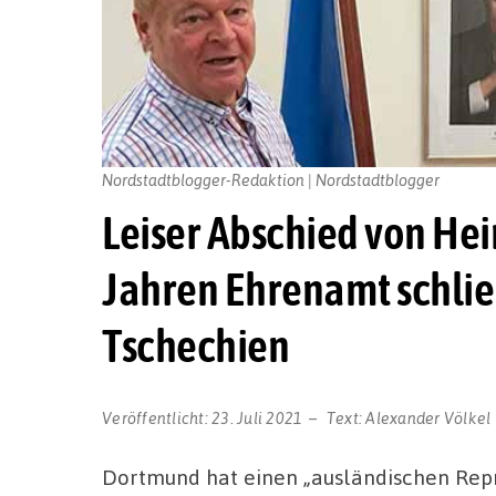
Nordstadtblogger-Redaktion | Nordstadtblogger
Leiser Abschied von He
Jahren Ehrenamt schlie
Tschechien
Veröffentlicht:
23. Juli 2021
Text:
Alexander Völkel
Dortmund hat einen „ausländischen Repr