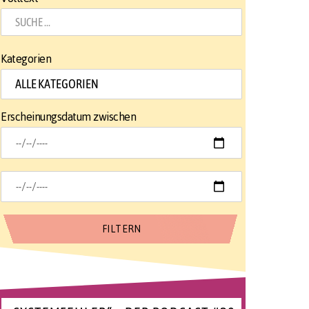
Kategorien
Erscheinungsdatum zwischen