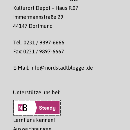
Kulturort Depot – Haus R.07
Immermannstraße 29
44147 Dortmund
Tel.: 0231 / 9897-6666
Fax: 0231 / 9897-6667
E-Mail: info@nordstadtblogger.de
Unterstütze uns bei:
Lernt uns kennen!
Auszeichnungen