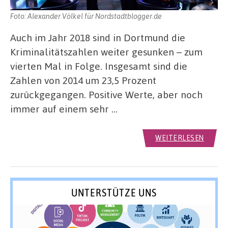
Foto: Alexander Völkel für Nordstadtblogger.de
Auch im Jahr 2018 sind in Dortmund die
Kriminalitätszahlen weiter gesunken – zum
vierten Mal in Folge. Insgesamt sind die
Zahlen von 2014 um 23,5 Prozent
zurückgegangen. Positive Werte, aber noch
immer auf einem sehr …
WEITERLESEN
UNTERSTÜTZE UNS