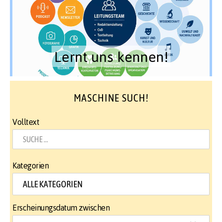
Lernt uns kennen!
MASCHINE SUCH!
Volltext
Kategorien
Erscheinungsdatum zwischen