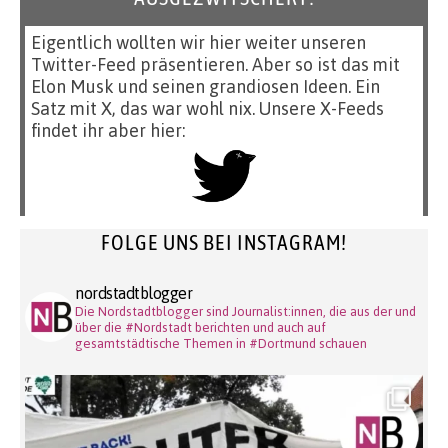
Eigentlich wollten wir hier weiter unseren
Twitter-Feed präsentieren. Aber so ist das mit
Elon Musk und seinen grandiosen Ideen. Ein
Satz mit X, das war wohl nix. Unsere X-Feeds
findet ihr aber hier:
FOLGE UNS BEI INSTAGRAM!
nordstadtblogger
Die Nordstadtblogger sind Journalist:innen, die aus der und
über die #Nordstadt berichten und auch auf
gesamtstädtische Themen in #Dortmund schauen