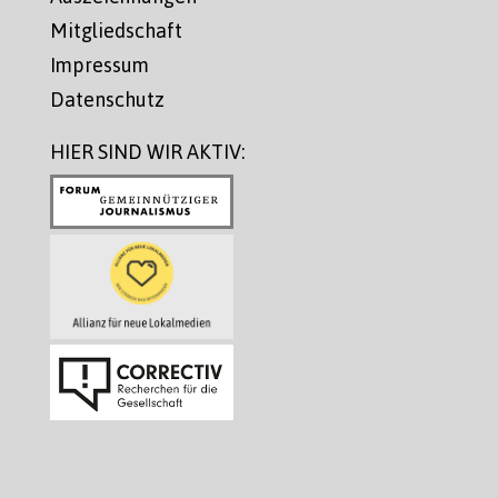
Mitgliedschaft
Impressum
Datenschutz
HIER SIND WIR AKTIV: