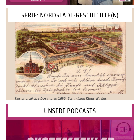
SERIE: NORDSTADT-GESCHICHTE(N)
Kartengruß aus Dortmund 1898 (Sammlung Klaus Winter)
UNSERE PODCASTS