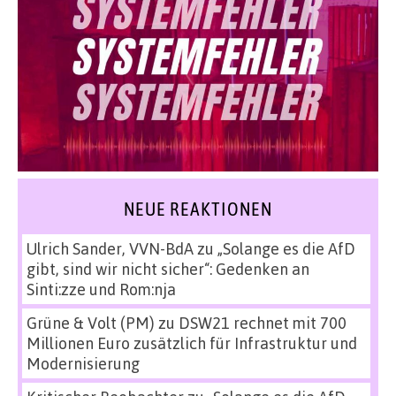
NEUE REAKTIONEN
Ulrich Sander, VVN-BdA
zu
„Solange es die AfD
gibt, sind wir nicht sicher“: Gedenken an
Sinti:zze und Rom:nja
Grüne & Volt (PM)
zu
DSW21 rechnet mit 700
Millionen Euro zusätzlich für Infrastruktur und
Modernisierung