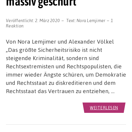
massiv geschürt
Veröffentlicht:
2. März 2020
Text:
Nora Lemjimer
1
Reaktion
Von Nora Lemjimer und Alexander Völkel
„Das größte Sicherheitsrisiko ist nicht
steigende Kriminalität, sondern sind
Rechtsextremisten und Rechtspopulisten, die
immer wieder Ängste schüren, um Demokratie
und Rechtsstaat zu diskreditieren und dem
Rechtsstaat das Vertrauen zu entziehen, …
WEITERLESEN