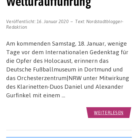
Welturaufführung
Veröffentlicht:
16. Januar 2020
Text:
Nordstadtblogger-
Redaktion
Am kommenden Samstag, 18. Januar, wenige
Tage vor dem Internationalen Gedenktag für
die Opfer des Holocaust, erinnern das
Deutsche Fußballmuseum in Dortmund und
das Orchesterzentrum|NRW unter Mitwirkung
des Klarinetten-Duos Daniel und Alexander
Gurfinkel mit einem …
WEITERLESEN