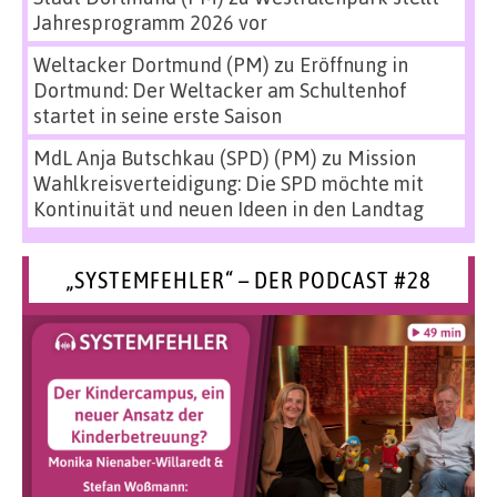
Jahresprogramm 2026 vor
Weltacker Dortmund (PM)
zu
Eröffnung in
Dortmund: Der Weltacker am Schultenhof
startet in seine erste Saison
MdL Anja Butschkau (SPD) (PM)
zu
Mission
Wahlkreisverteidigung: Die SPD möchte mit
Kontinuität und neuen Ideen in den Landtag
„SYSTEMFEHLER“ – DER PODCAST #28