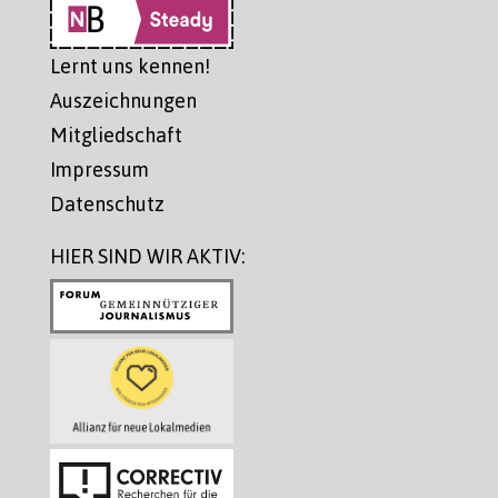
Lernt uns kennen!
Auszeichnungen
Mitgliedschaft
Impressum
Datenschutz
HIER SIND WIR AKTIV: