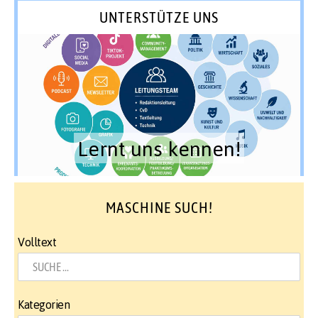
UNTERSTÜTZE UNS
Lernt uns kennen!
MASCHINE SUCH!
Volltext
Kategorien