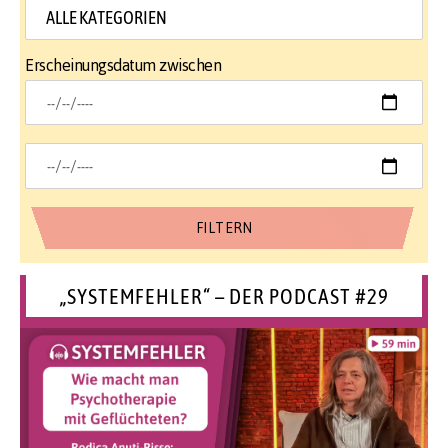
Erscheinungsdatum zwischen
„SYSTEMFEHLER“ – DER PODCAST #29