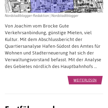
Nordstadtblogger-Redaktion | Nordstadtblogger
Von Joachim vom Brocke Gute
Verkehrsanbindung, günstige Mieten, viel
Kultur. Mit dem Abschlussbericht der
Quartiersanalyse Hafen-Südost des Amtes für
Wohnen und Stadterneuerung hat sich der
Verwaltungsvorstand befasst. Mit der Analyse
des Gebietes nördlich des Hauptbahnhofs …
WEITERLESEN