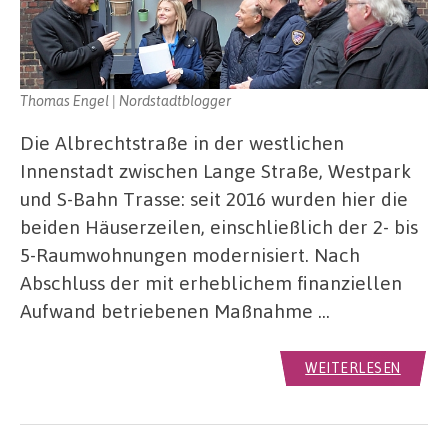
Thomas Engel | Nordstadtblogger
Die Albrechtstraße in der westlichen
Innenstadt zwischen Lange Straße, Westpark
und S-Bahn Trasse: seit 2016 wurden hier die
beiden Häuserzeilen, einschließlich der 2- bis
5-Raumwohnungen modernisiert. Nach
Abschluss der mit erheblichem finanziellen
Aufwand betriebenen Maßnahme …
WEITERLESEN