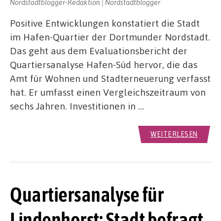
Nordstadtblogger-Redaktion | Nordstadtblogger
Positive Entwicklungen konstatiert die Stadt
im Hafen-Quartier der Dortmunder Nordstadt.
Das geht aus dem Evaluationsbericht der
Quartiersanalyse Hafen-Süd hervor, die das
Amt für Wohnen und Stadterneuerung verfasst
hat. Er umfasst einen Vergleichszeitraum von
sechs Jahren. Investitionen in …
WEITERLESEN
Quartiersanalyse für
Lindenhorst: Stadt befragt