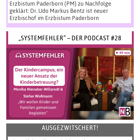
Erzbistum Paderborn (PM)
zu
Nachfolge
geklärt: Dr. Udo Markus Bentz ist neuer
Erzbischof im Erzbistum Paderborn
„SYSTEMFEHLER“ – DER PODCAST #28
AUSGEZWITSCHERT!