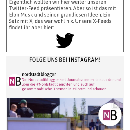
Eigentlich wollten wir hier weiter unseren
Twitter-Feed präsentieren. Aber so ist das mit
Elon Musk und seinen grandiosen Ideen. Ein
Satz mit X, das war wohl nix. Unsere X-Feeds
findet ihr aber hier:
FOLGE UNS BEI INSTAGRAM!
nordstadtblogger
Die Nordstadtblogger sind Journalist:innen, die aus der und
über die #Nordstadt berichten und auch auf
gesamtstädtische Themen in #Dortmund schauen