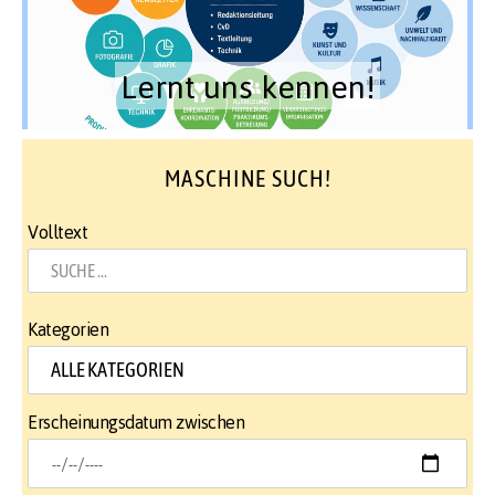
Lernt uns kennen!
MASCHINE SUCH!
Volltext
Kategorien
Erscheinungsdatum zwischen