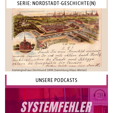
SERIE: NORDSTADT-GESCHICHTE(N)
Kartengruß aus Dortmund 1898 (Sammlung Klaus Winter)
UNSERE PODCASTS