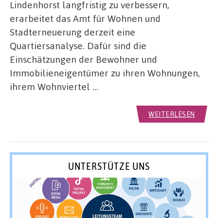
Lindenhorst langfristig zu verbessern,
erarbeitet das Amt für Wohnen und
Stadterneuerung derzeit eine
Quartiersanalyse. Dafür sind die
Einschätzungen der Bewohner und
Immobilieneigentümer zu ihren Wohnungen,
ihrem Wohnviertel …
WEITERLESEN
UNTERSTÜTZE UNS