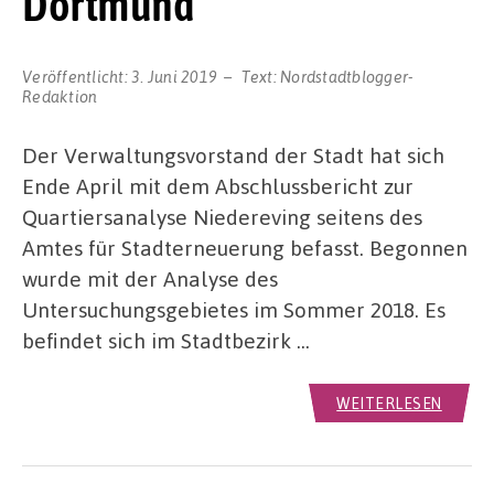
Dortmund
Veröffentlicht:
3. Juni 2019
Text:
Nordstadtblogger-
Redaktion
Der Verwaltungsvorstand der Stadt hat sich
Ende April mit dem Abschlussbericht zur
Quartiersanalyse Niedereving seitens des
Amtes für Stadterneuerung befasst. Begonnen
wurde mit der Analyse des
Untersuchungsgebietes im Sommer 2018. Es
befindet sich im Stadtbezirk …
WEITERLESEN