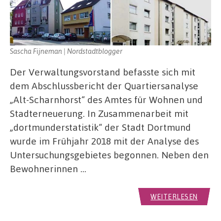
Sascha Fijneman | Nordstadtblogger
Der Verwaltungsvorstand befasste sich mit
dem Abschlussbericht der Quartiersanalyse
„Alt-Scharnhorst“ des Amtes für Wohnen und
Stadterneuerung. In Zusammenarbeit mit
„dortmunderstatistik“ der Stadt Dortmund
wurde im Frühjahr 2018 mit der Analyse des
Untersuchungsgebietes begonnen. Neben den
Bewohnerinnen …
WEITERLESEN