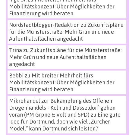
Mobilitätskonzept: Über Möglichkeiten der
Finanzierung wird beraten
Nordstadtblogger-Redaktion
zu
Zukunftspläne
für die Münsterstraße: Mehr Grün und neue
Aufenthaltsflächen angedacht
Trina
zu
Zukunftspläne für die Münsterstraße:
Mehr Grün und neue Aufenthaltsflächen
angedacht
Bebbi
zu
Mit breiter Mehrheit fürs
Mobilitätskonzept: Über Möglichkeiten der
Finanzierung wird beraten
Mikrohandel zur Bekämpfung des Offenen
Drogenhandels - Köln und Düsseldorf gehen
voran (PM Grpne & Volt und SPD)
zu
Eine gute
Idee für Dortmund, doch wie viel „Zürcher
Modell“ kann Dortmund sich leisten?