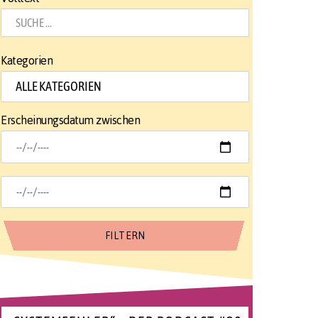
Kategorien
Erscheinungsdatum zwischen