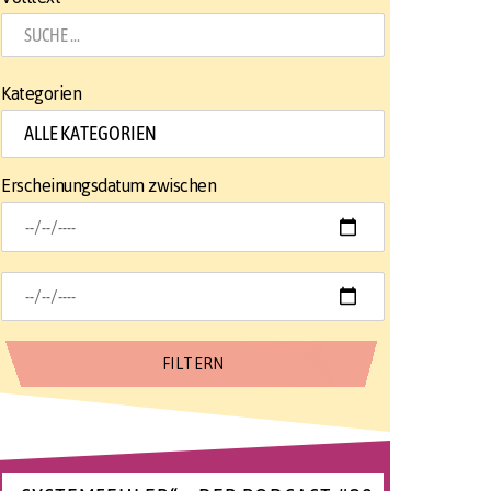
Kategorien
Erscheinungsdatum zwischen