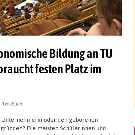
konomische Bildung an TU
raucht festen Platz im
r-Redaktion
ne Unternehmerin oder den geborenen
 gründen? Die meisten Schülerinnen und