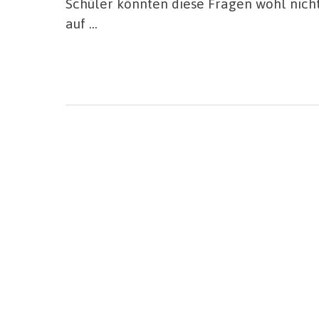
Schüler könnten diese Fragen wohl nicht
auf …