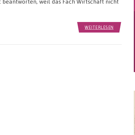
 beantworten, weil das Fach Wirtschaft nicht
WEITERLESEN