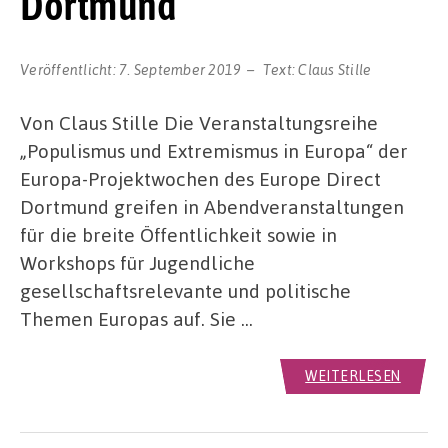
Dortmund
Veröffentlicht:
7. September 2019
Text:
Claus Stille
Von Claus Stille Die Veranstaltungsreihe
„Populismus und Extremismus in Europa“ der
Europa-Projektwochen des Europe Direct
Dortmund greifen in Abendveranstaltungen
für die breite Öffentlichkeit sowie in
Workshops für Jugendliche
gesellschaftsrelevante und politische
Themen Europas auf. Sie …
WEITERLESEN