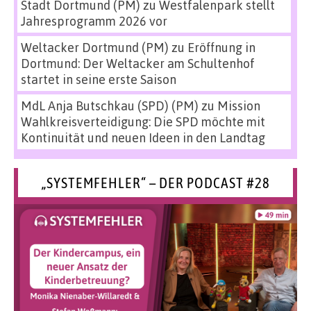
Stadt Dortmund (PM)
zu
Westfalenpark stellt
Jahresprogramm 2026 vor
Weltacker Dortmund (PM)
zu
Eröffnung in
Dortmund: Der Weltacker am Schultenhof
startet in seine erste Saison
MdL Anja Butschkau (SPD) (PM)
zu
Mission
Wahlkreisverteidigung: Die SPD möchte mit
Kontinuität und neuen Ideen in den Landtag
„SYSTEMFEHLER“ – DER PODCAST #28