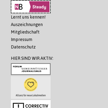
Lernt uns kennen!
Auszeichnungen
Mitgliedschaft
Impressum
Datenschutz
HIER SIND WIR AKTIV: