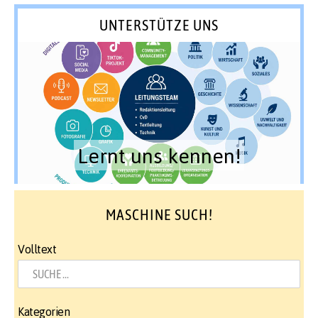
UNTERSTÜTZE UNS
Lernt uns kennen!
MASCHINE SUCH!
Volltext
Kategorien