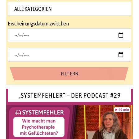
Erscheinungsdatum zwischen
„SYSTEMFEHLER“ – DER PODCAST #29