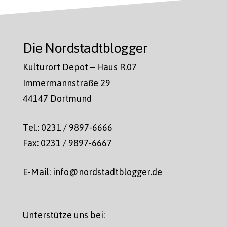
Die Nordstadtblogger
Kulturort Depot – Haus R.07
Immermannstraße 29
44147 Dortmund
Tel.: 0231 / 9897-6666
Fax: 0231 / 9897-6667
E-Mail: info@nordstadtblogger.de
Unterstütze uns bei: