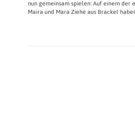
nun gemeinsam spielen: Auf einem der er
Maira und Mara Ziehe aus Brackel haben 