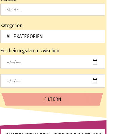
Kategorien
Erscheinungsdatum zwischen