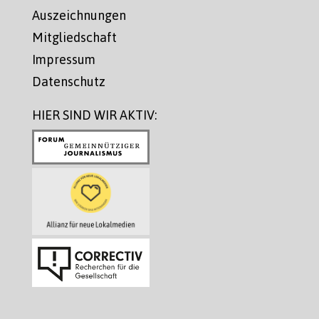
Auszeichnungen
Mitgliedschaft
Impressum
Datenschutz
HIER SIND WIR AKTIV: