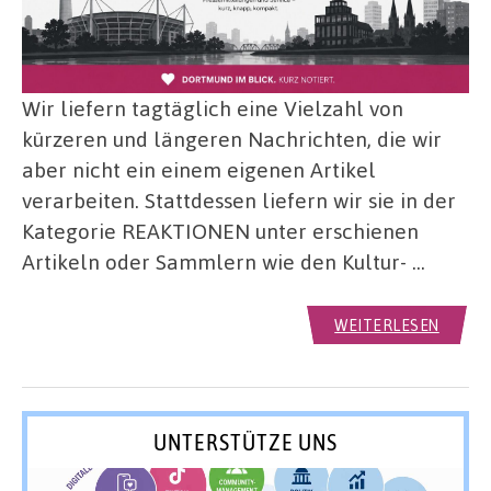
Wir liefern tagtäglich eine Vielzahl von
kürzeren und längeren Nachrichten, die wir
aber nicht ein einem eigenen Artikel
verarbeiten. Stattdessen liefern wir sie in der
Kategorie REAKTIONEN unter erschienen
Artikeln oder Sammlern wie den Kultur- …
WEITERLESEN
UNTERSTÜTZE UNS