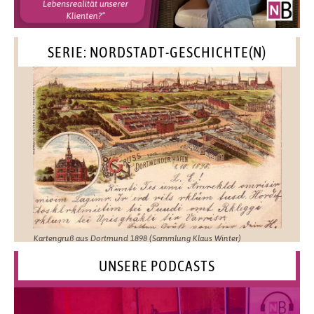
SERIE: NORDSTADT-GESCHICHTE(N)
Kartengruß aus Dortmund 1898 (Sammlung Klaus Winter)
UNSERE PODCASTS