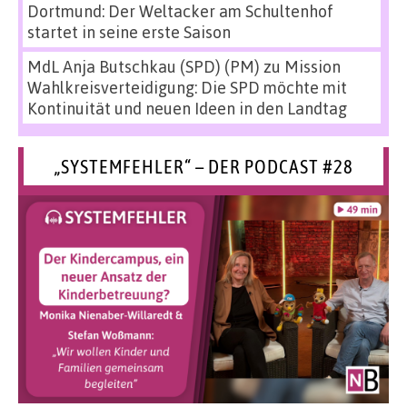
Dortmund: Der Weltacker am Schultenhof
startet in seine erste Saison
MdL Anja Butschkau (SPD) (PM)
zu
Mission
Wahlkreisverteidigung: Die SPD möchte mit
Kontinuität und neuen Ideen in den Landtag
„SYSTEMFEHLER“ – DER PODCAST #28