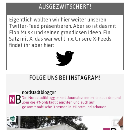
AUSGEZWITSCHERT!
Eigentlich wollten wir hier weiter unseren
Twitter-Feed präsentieren. Aber so ist das mit
Elon Musk und seinen grandiosen Ideen. Ein
Satz mit X, das war wohl nix. Unsere X-Feeds
findet ihr aber hier:
FOLGE UNS BEI INSTAGRAM!
nordstadtblogger
Die Nordstadtblogger sind Journalist:innen, die aus der und
über die #Nordstadt berichten und auch auf
gesamtstädtische Themen in #Dortmund schauen