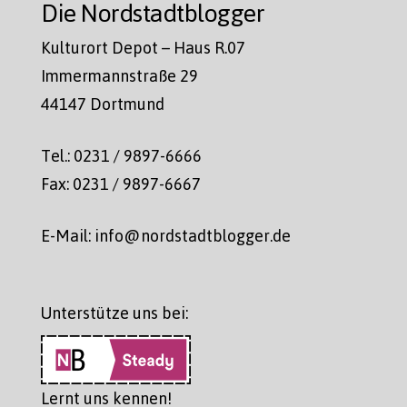
Die Nordstadtblogger
Kulturort Depot – Haus R.07
Immermannstraße 29
44147 Dortmund
Tel.: 0231 / 9897-6666
Fax: 0231 / 9897-6667
E-Mail: info@nordstadtblogger.de
Unterstütze uns bei:
Lernt uns kennen!