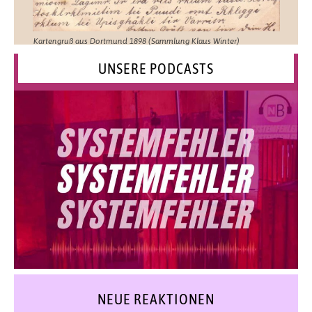
Kartengruß aus Dortmund 1898 (Sammlung Klaus Winter)
UNSERE PODCASTS
NEUE REAKTIONEN