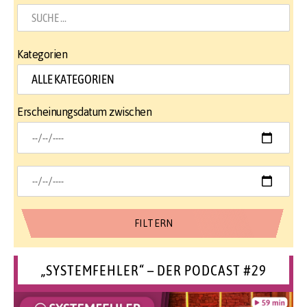
Kategorien
Erscheinungsdatum zwischen
„SYSTEMFEHLER“ – DER PODCAST #29