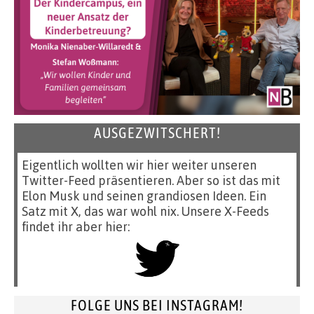
AUSGEZWITSCHERT!
Eigentlich wollten wir hier weiter unseren
Twitter-Feed präsentieren. Aber so ist das mit
Elon Musk und seinen grandiosen Ideen. Ein
Satz mit X, das war wohl nix. Unsere X-Feeds
findet ihr aber hier:
FOLGE UNS BEI INSTAGRAM!