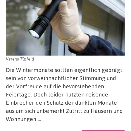
Verena Tüsfeld
Die Wintermonate sollten eigentlich geprägt
sein von vorweihnachtlicher Stimmung und
der Vorfreude auf die bevorstehenden
Feiertage. Doch leider nutzten reisende
Einbrecher den Schutz der dunklen Monate
aus um sich unbemerkt Zutritt zu Häusern und
Wohnungen …