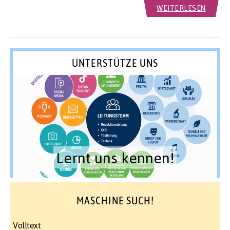
WEITERLESEN
UNTERSTÜTZE UNS
Lernt uns kennen!
MASCHINE SUCH!
Volltext