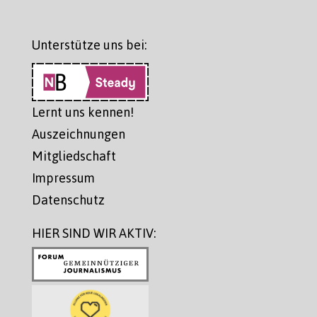
Unterstütze uns bei:
Lernt uns kennen!
Auszeichnungen
Mitgliedschaft
Impressum
Datenschutz
HIER SIND WIR AKTIV: