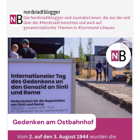
nordstadtblogger
Die Nordstadtblogger sind Journalist:innen, die aus der und
über die #Nordstadt berichten und auch auf
gesamtstädtische Themen in #Dortmund schauen