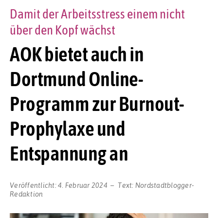
Damit der Arbeitsstress einem nicht
über den Kopf wächst
AOK bietet auch in
Dortmund Online-
Programm zur Burnout-
Prophylaxe und
Entspannung an
Veröffentlicht:
4. Februar 2024
Text:
Nordstadtblogger-
Redaktion