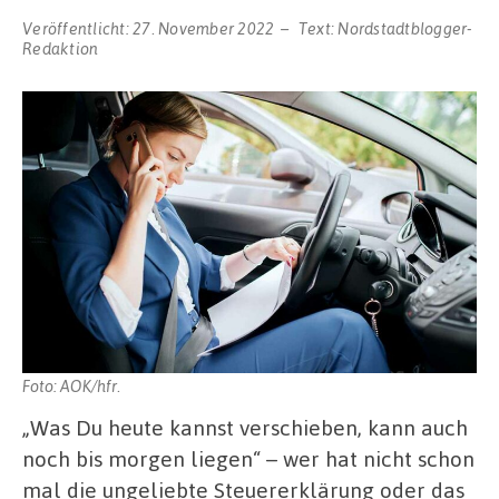
Veröffentlicht:
27. November 2022
Text:
Nordstadtblogger-
Redaktion
Foto: AOK/hfr.
„Was Du heute kannst verschieben, kann auch
noch bis morgen liegen“ – wer hat nicht schon
mal die ungeliebte Steuererklärung oder das