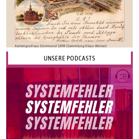
Kartengruß aus Dortmund 1898 (Sammlung Klaus Winter)
UNSERE PODCASTS