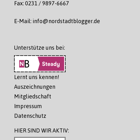
Fax: 0231 / 9897-6667
E-Mail: info@nordstadtblogger.de
Unterstütze uns bei:
Lernt uns kennen!
Auszeichnungen
Mitgliedschaft
Impressum
Datenschutz
HIER SIND WIR AKTIV: