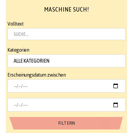
MASCHINE SUCH!
Volltext
Kategorien
Erscheinungsdatum zwischen