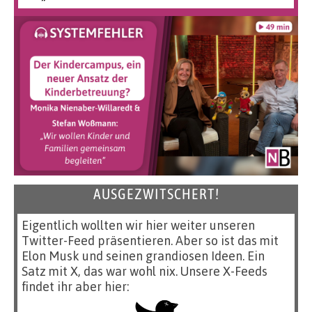
AUSGEZWITSCHERT!
Eigentlich wollten wir hier weiter unseren
Twitter-Feed präsentieren. Aber so ist das mit
Elon Musk und seinen grandiosen Ideen. Ein
Satz mit X, das war wohl nix. Unsere X-Feeds
findet ihr aber hier: