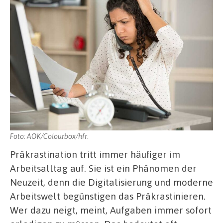
Foto: AOK/Colourbox/hfr.
Präkrastination tritt immer häufiger im
Arbeitsalltag auf. Sie ist ein Phänomen der
Neuzeit, denn die Digitalisierung und moderne
Arbeitswelt begünstigen das Präkrastinieren.
Wer dazu neigt, meint, Aufgaben immer sofort