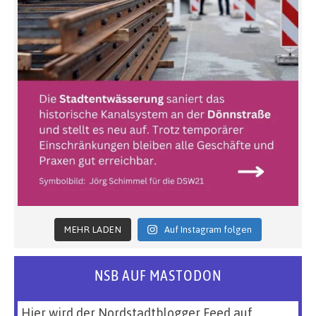
MEHR LADEN
Auf Instagram folgen
NSB AUF MASTODON
Hier wird der Nordstadtblogger Feed auf