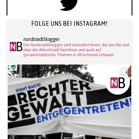
FOLGE UNS BEI INSTAGRAM!
nordstadtblogger
Die Nordstadtblogger sind Journalist:innen, die aus der und
über die #Nordstadt berichten und auch auf
gesamtstädtische Themen in #Dortmund schauen