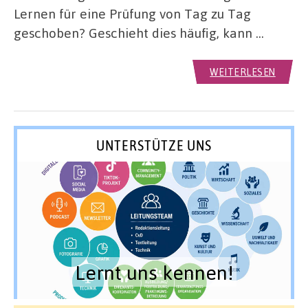
Lernen für eine Prüfung von Tag zu Tag
geschoben? Geschieht dies häufig, kann …
WEITERLESEN
UNTERSTÜTZE UNS
Lernt uns kennen!