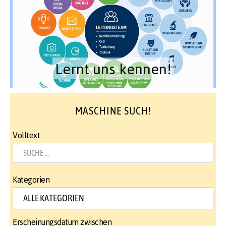
Lernt uns kennen!
MASCHINE SUCH!
Volltext
Kategorien
Erscheinungsdatum zwischen