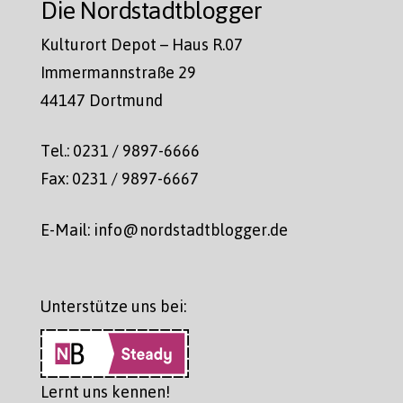
Die Nordstadtblogger
Kulturort Depot – Haus R.07
Immermannstraße 29
44147 Dortmund
Tel.: 0231 / 9897-6666
Fax: 0231 / 9897-6667
E-Mail: info@nordstadtblogger.de
Unterstütze uns bei:
Lernt uns kennen!