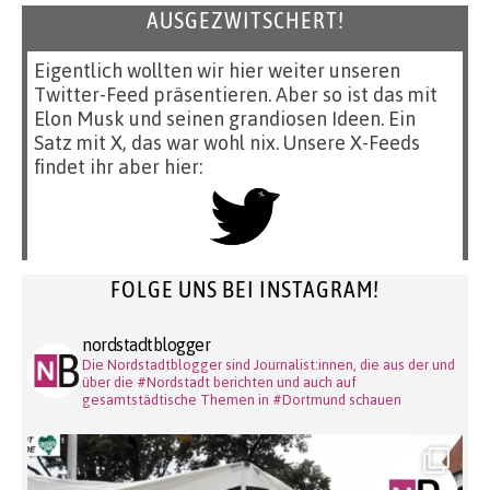
AUSGEZWITSCHERT!
Eigentlich wollten wir hier weiter unseren
Twitter-Feed präsentieren. Aber so ist das mit
Elon Musk und seinen grandiosen Ideen. Ein
Satz mit X, das war wohl nix. Unsere X-Feeds
findet ihr aber hier:
FOLGE UNS BEI INSTAGRAM!
nordstadtblogger
Die Nordstadtblogger sind Journalist:innen, die aus der und
über die #Nordstadt berichten und auch auf
gesamtstädtische Themen in #Dortmund schauen