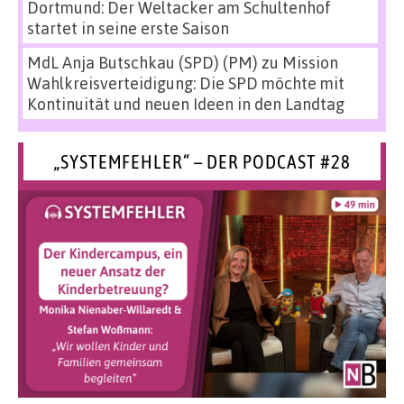
Dortmund: Der Weltacker am Schultenhof
startet in seine erste Saison
MdL Anja Butschkau (SPD) (PM)
zu
Mission
Wahlkreisverteidigung: Die SPD möchte mit
Kontinuität und neuen Ideen in den Landtag
„SYSTEMFEHLER“ – DER PODCAST #28