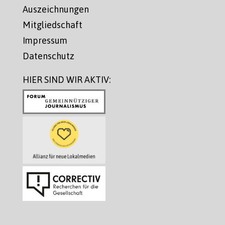
Auszeichnungen
Mitgliedschaft
Impressum
Datenschutz
HIER SIND WIR AKTIV: