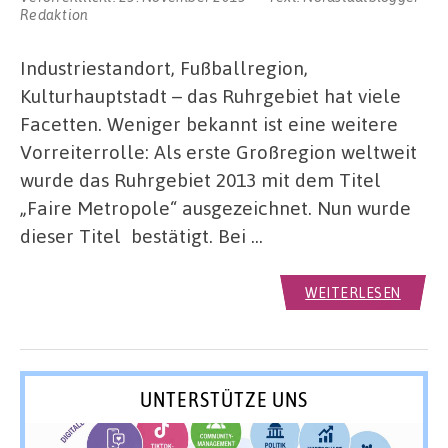
Redaktion
Industriestandort, Fußballregion,
Kulturhauptstadt – das Ruhrgebiet hat viele
Facetten. Weniger bekannt ist eine weitere
Vorreiterrolle: Als erste Großregion weltweit
wurde das Ruhrgebiet 2013 mit dem Titel
„Faire Metropole“ ausgezeichnet. Nun wurde
dieser Titel bestätigt. Bei …
WEITERLESEN
UNTERSTÜTZE UNS