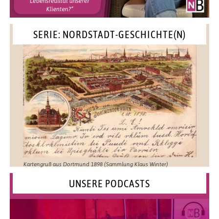
SERIE: NORDSTADT-GESCHICHTE(N)
Kartengruß aus Dortmund 1898 (Sammlung Klaus Winter)
UNSERE PODCASTS