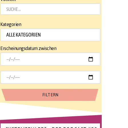
Kategorien
Erscheinungsdatum zwischen