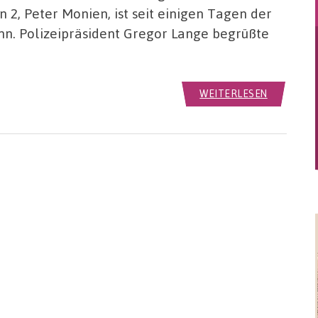
n 2, Peter Monien, ist seit einigen Tagen der
nn. Polizeipräsident Gregor Lange begrüßte
WEITERLESEN