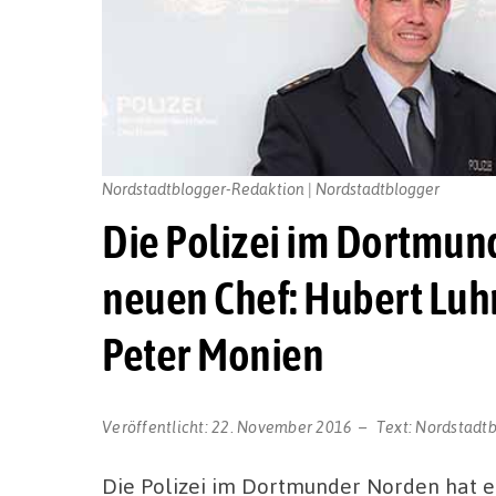
Nordstadtblogger-Redaktion | Nordstadtblogger
Die Polizei im Dortmun
neuen Chef: Hubert Luh
Peter Monien
Veröffentlicht:
22. November 2016
Text:
Nordstadt
Die Polizei im Dortmunder Norden hat e