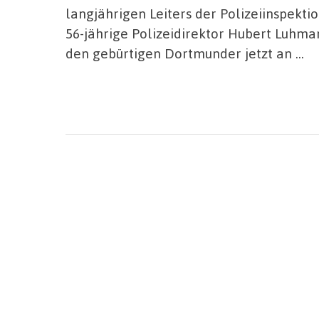
langjährigen Leiters der Polizeiinspektio
56-jährige Polizeidirektor Hubert Luhma
den gebürtigen Dortmunder jetzt an …