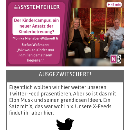
AUSGEZWITSCHERT!
Eigentlich wollten wir hier weiter unseren
Twitter-Feed präsentieren. Aber so ist das mit
Elon Musk und seinen grandiosen Ideen. Ein
Satz mit X, das war wohl nix. Unsere X-Feeds
findet ihr aber hier: