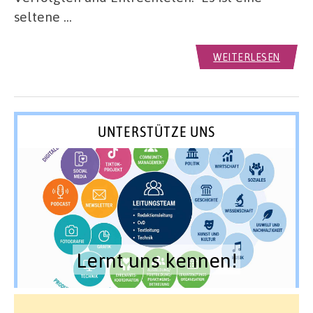
seltene …
WEITERLESEN
UNTERSTÜTZE UNS
Lernt uns kennen!