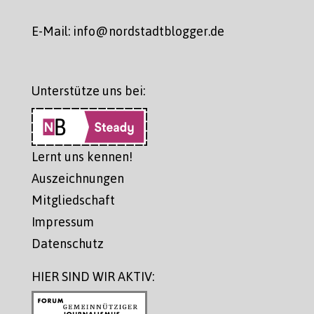
E-Mail: info@nordstadtblogger.de
Unterstütze uns bei:
Lernt uns kennen!
Auszeichnungen
Mitgliedschaft
Impressum
Datenschutz
HIER SIND WIR AKTIV: