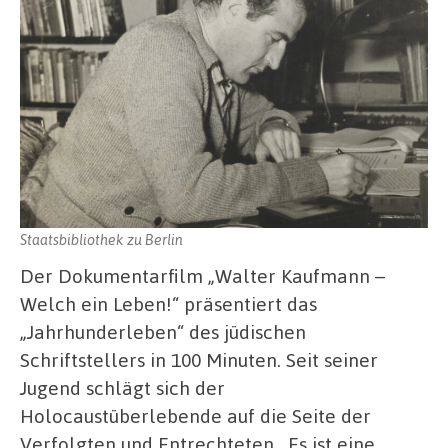
Staatsbibliothek zu Berlin
Der Dokumentarfilm „Walter Kaufmann –
Welch ein Leben!“ präsentiert das
„Jahrhunderleben“ des jüdischen
Schriftstellers in 100 Minuten. Seit seiner
Jugend schlägt sich der
Holocaustüberlebende auf die Seite der
Verfolgten und Entrechteten. Es ist eine