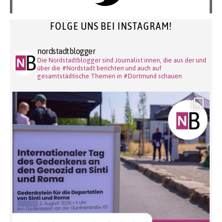
FOLGE UNS BEI INSTAGRAM!
nordstadtblogger
Die Nordstadtblogger sind Journalist:innen, die aus der und
über die #Nordstadt berichten und auch auf
gesamtstädtische Themen in #Dortmund schauen