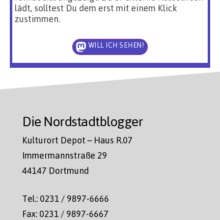
lädt, solltest Du dem erst mit einem Klick
zustimmen.
WILL ICH SEHEN!
Die Nordstadtblogger
Kulturort Depot – Haus R.07
Immermannstraße 29
44147 Dortmund
Tel.: 0231 / 9897-6666
Fax: 0231 / 9897-6667