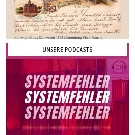
Kartengruß aus Dortmund 1898 (Sammlung Klaus Winter)
UNSERE PODCASTS