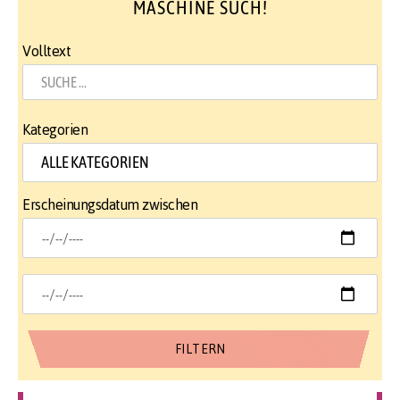
MASCHINE SUCH!
Volltext
Kategorien
Erscheinungsdatum zwischen