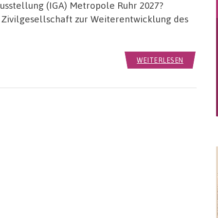
sstellung (IGA) Metropole Ruhr 2027?
Zivilgesellschaft zur Weiterentwicklung des
WEITERLESEN