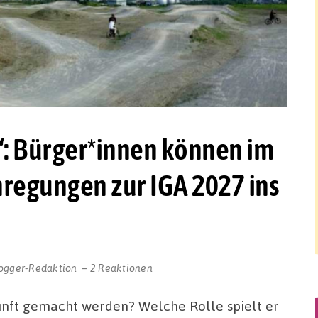
: Bürger*innen können im
regungen zur IGA 2027 ins
ogger-Redaktion
2 Reaktionen
kunft gemacht werden? Welche Rolle spielt er