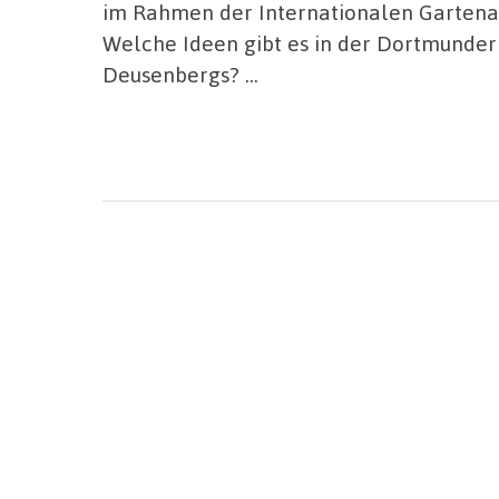
im Rahmen der Internationalen Gartenau
Welche Ideen gibt es in der Dortmunder 
Deusenbergs? …