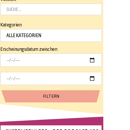
Kategorien
Erscheinungsdatum zwischen