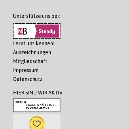
Unterstütze uns bei:
Lernt uns kennen!
Auszeichnungen
Mitgliedschaft
Impressum
Datenschutz
HIER SIND WIR AKTIV: