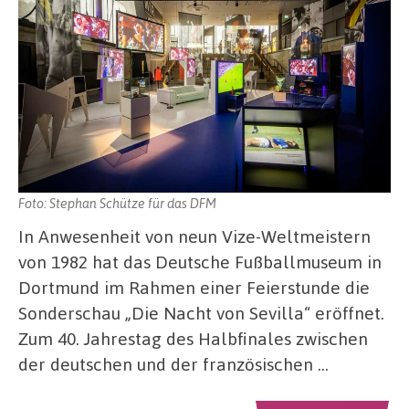
Foto: Stephan Schütze für das DFM
In Anwesenheit von neun Vize-Weltmeistern
von 1982 hat das Deutsche Fußballmuseum in
Dortmund im Rahmen einer Feierstunde die
Sonderschau „Die Nacht von Sevilla“ eröffnet.
Zum 40. Jahrestag des Halbfinales zwischen
der deutschen und der französischen …