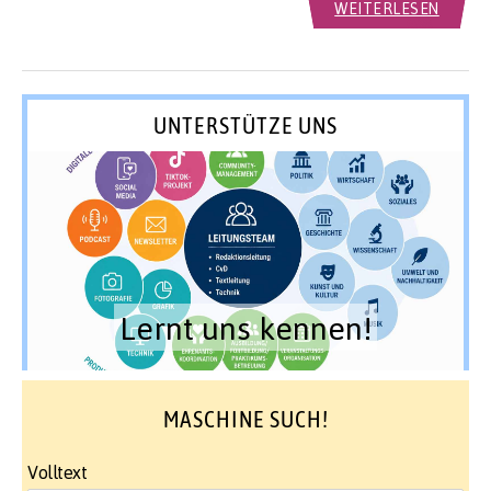
WEITERLESEN
UNTERSTÜTZE UNS
Lernt uns kennen!
MASCHINE SUCH!
Volltext