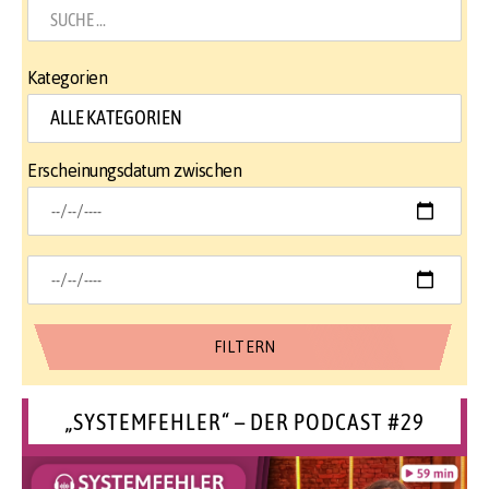
Kategorien
Erscheinungsdatum zwischen
„SYSTEMFEHLER“ – DER PODCAST #29