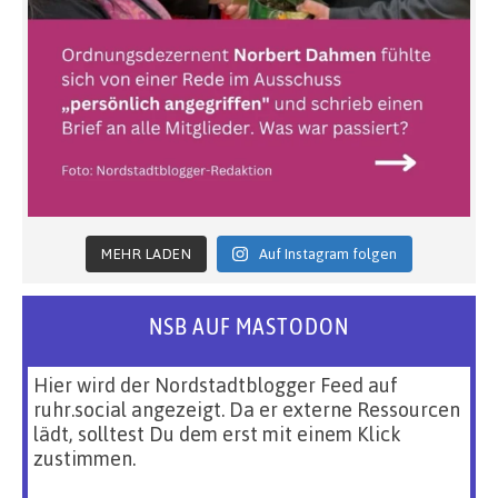
MEHR LADEN
Auf Instagram folgen
NSB AUF MASTODON
Hier wird der Nordstadtblogger Feed auf
ruhr.social angezeigt. Da er externe Ressourcen
lädt, solltest Du dem erst mit einem Klick
zustimmen.