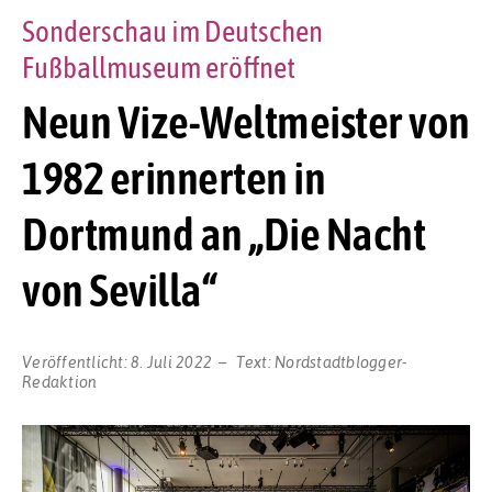
Sonderschau im Deutschen
Fußballmuseum eröffnet
Neun Vize-Weltmeister von
1982 erinnerten in
Dortmund an „Die Nacht
von Sevilla“
Veröffentlicht:
8. Juli 2022
Text:
Nordstadtblogger-
Redaktion