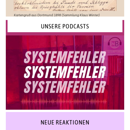
Kartengruß aus Dortmund 1898 (Sammlung Klaus Winter)
UNSERE PODCASTS
NEUE REAKTIONEN