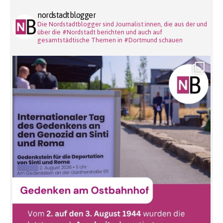
nordstadtblogger
Die Nordstadtblogger sind Journalist:innen, die aus der und
über die #Nordstadt berichten und auch auf
gesamtstädtische Themen in #Dortmund schauen