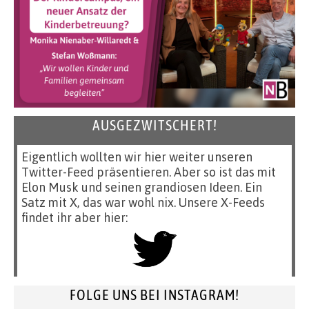
AUSGEZWITSCHERT!
Eigentlich wollten wir hier weiter unseren
Twitter-Feed präsentieren. Aber so ist das mit
Elon Musk und seinen grandiosen Ideen. Ein
Satz mit X, das war wohl nix. Unsere X-Feeds
findet ihr aber hier:
FOLGE UNS BEI INSTAGRAM!