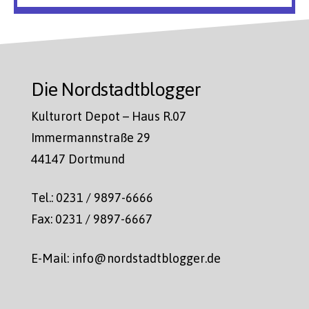
Die Nordstadtblogger
Kulturort Depot – Haus R.07
Immermannstraße 29
44147 Dortmund
Tel.: 0231 / 9897-6666
Fax: 0231 / 9897-6667
E-Mail: info@nordstadtblogger.de