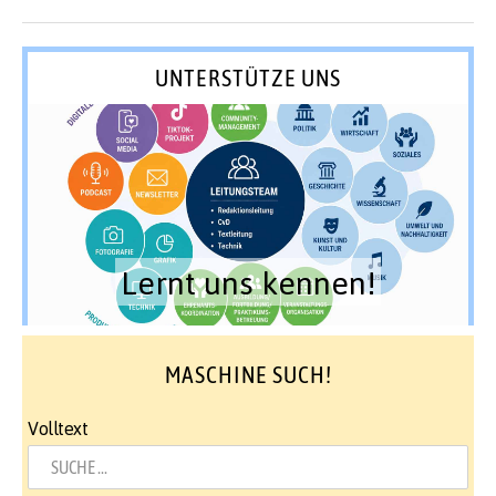
UNTERSTÜTZE UNS
Lernt uns kennen!
MASCHINE SUCH!
Volltext