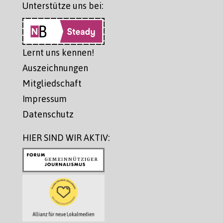
Unterstütze uns bei:
Lernt uns kennen!
Auszeichnungen
Mitgliedschaft
Impressum
Datenschutz
HIER SIND WIR AKTIV: