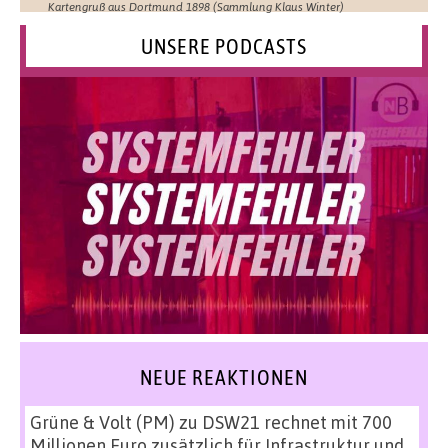
Kartengruß aus Dortmund 1898 (Sammlung Klaus Winter)
UNSERE PODCASTS
NEUE REAKTIONEN
Grüne & Volt (PM)
zu
DSW21 rechnet mit 700
Millionen Euro zusätzlich für Infrastruktur und