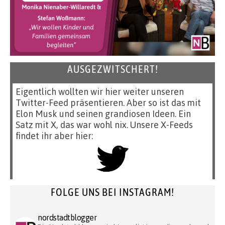
AUSGEZWITSCHERT!
Eigentlich wollten wir hier weiter unseren
Twitter-Feed präsentieren. Aber so ist das mit
Elon Musk und seinen grandiosen Ideen. Ein
Satz mit X, das war wohl nix. Unsere X-Feeds
findet ihr aber hier:
FOLGE UNS BEI INSTAGRAM!
nordstadtblogger