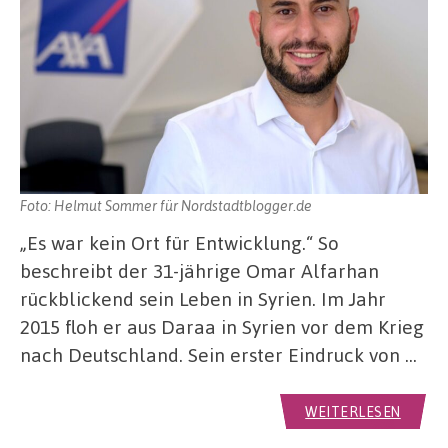
Foto: Helmut Sommer für Nordstadtblogger.de
„Es war kein Ort für Entwicklung.“ So
beschreibt der 31-jährige Omar Alfarhan
rückblickend sein Leben in Syrien. Im Jahr
2015 floh er aus Daraa in Syrien vor dem Krieg
nach Deutschland. Sein erster Eindruck von …
WEITERLESEN