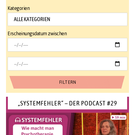
Kategorien
Erscheinungsdatum zwischen
„SYSTEMFEHLER“ – DER PODCAST #29