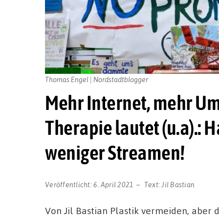
Thomas Engel | Nordstadtblogger
Mehr Internet, mehr Um
Therapie lautet (u.a).:
weniger Streamen!
Veröffentlicht:
6. April 2021
Text:
Jil Bastian
Von Jil Bastian Plastik vermeiden, abe