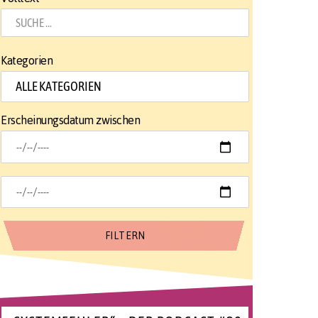
Kategorien
Erscheinungsdatum zwischen