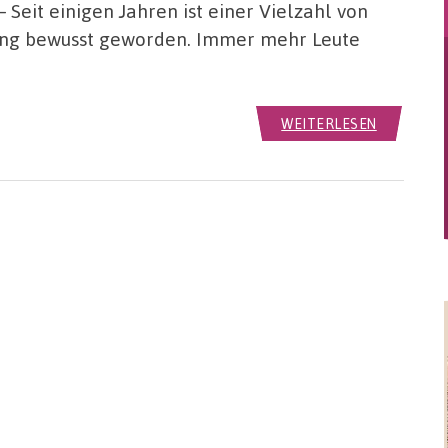
 Seit einigen Jahren ist einer Vielzahl von
ng bewusst geworden. Immer mehr Leute
WEITERLESEN