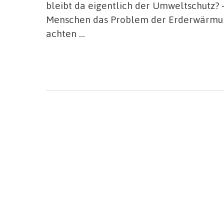
bleibt da eigentlich der Umweltschutz? –
Menschen das Problem der Erderwärmu
achten …