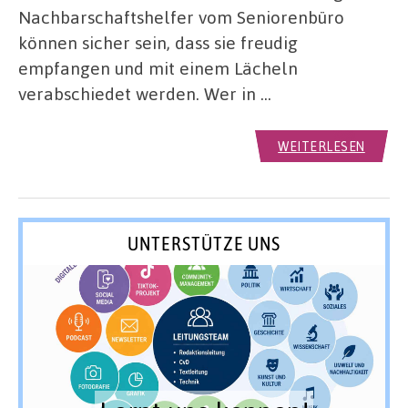
Nachbarschaftshelfer vom Seniorenbüro
können sicher sein, dass sie freudig
empfangen und mit einem Lächeln
verabschiedet werden. Wer in …
WEITERLESEN
UNTERSTÜTZE UNS