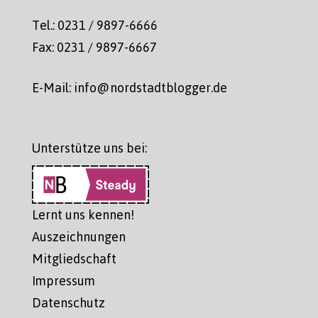
Tel.: 0231 / 9897-6666
Fax: 0231 / 9897-6667
E-Mail: info@nordstadtblogger.de
Unterstütze uns bei:
Lernt uns kennen!
Auszeichnungen
Mitgliedschaft
Impressum
Datenschutz