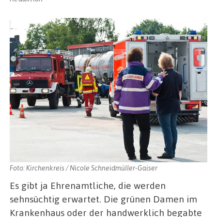
Foto: Kirchenkreis / Nicole Schneidmüller-Gaiser
Es gibt ja Ehrenamtliche, die werden
sehnsüchtig erwartet. Die grünen Damen im
Krankenhaus oder der handwerklich begabte