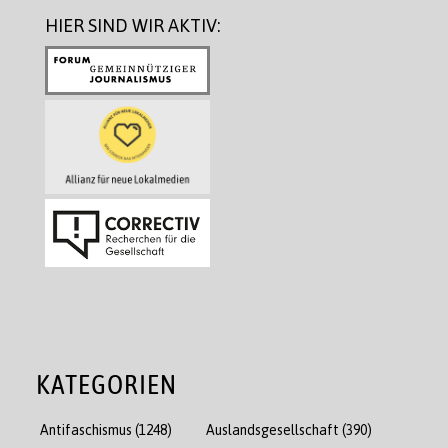
HIER SIND WIR AKTIV:
KATEGORIEN
Antifaschismus
(1248)
Auslandsgesellschaft
(390)