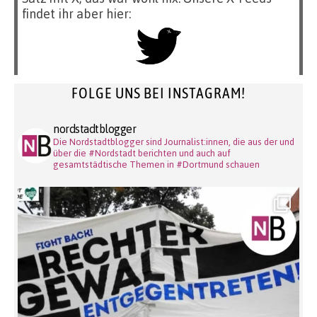
findet ihr aber hier:
FOLGE UNS BEI INSTAGRAM!
nordstadtblogger
Die Nordstadtblogger sind Journalist:innen, die aus der und
über die #Nordstadt berichten und auch auf
gesamtstädtische Themen in #Dortmund schauen