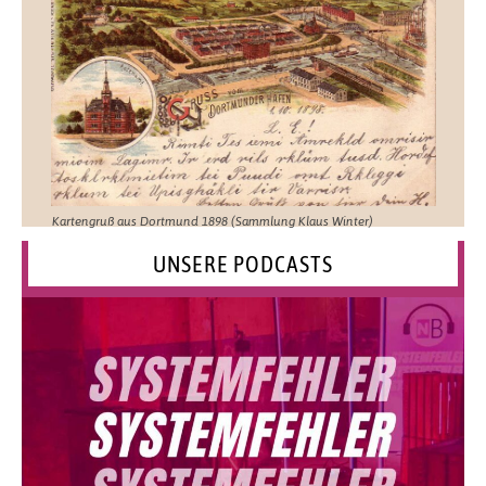
Kartengruß aus Dortmund 1898 (Sammlung Klaus Winter)
UNSERE PODCASTS