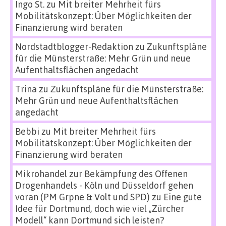
Ingo St.
zu
Mit breiter Mehrheit fürs
Mobilitätskonzept: Über Möglichkeiten der
Finanzierung wird beraten
Nordstadtblogger-Redaktion
zu
Zukunftspläne
für die Münsterstraße: Mehr Grün und neue
Aufenthaltsflächen angedacht
Trina
zu
Zukunftspläne für die Münsterstraße:
Mehr Grün und neue Aufenthaltsflächen
angedacht
Bebbi
zu
Mit breiter Mehrheit fürs
Mobilitätskonzept: Über Möglichkeiten der
Finanzierung wird beraten
Mikrohandel zur Bekämpfung des Offenen
Drogenhandels - Köln und Düsseldorf gehen
voran (PM Grpne & Volt und SPD)
zu
Eine gute
Idee für Dortmund, doch wie viel „Zürcher
Modell“ kann Dortmund sich leisten?