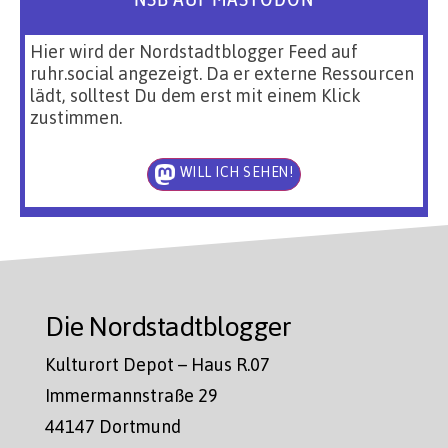
Hier wird der Nordstadtblogger Feed auf
ruhr.social angezeigt. Da er externe Ressourcen
lädt, solltest Du dem erst mit einem Klick
zustimmen.
WILL ICH SEHEN!
Die Nordstadtblogger
Kulturort Depot – Haus R.07
Immermannstraße 29
44147 Dortmund