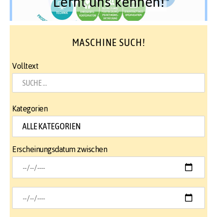
Lernt uns kennen!
MASCHINE SUCH!
Volltext
Kategorien
Erscheinungsdatum zwischen