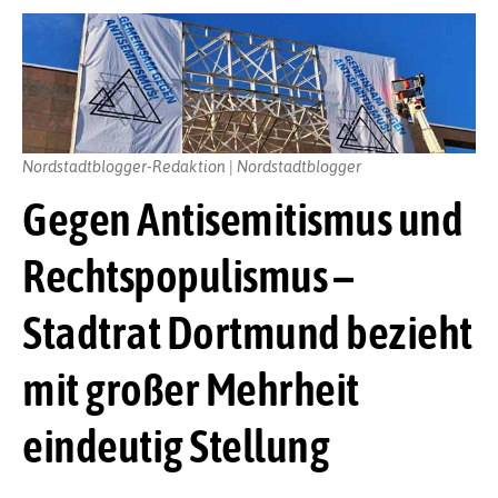
Nordstadtblogger-Redaktion | Nordstadtblogger
Gegen Antisemitismus und
Rechtspopulismus –
Stadtrat Dortmund bezieht
mit großer Mehrheit
eindeutig Stellung