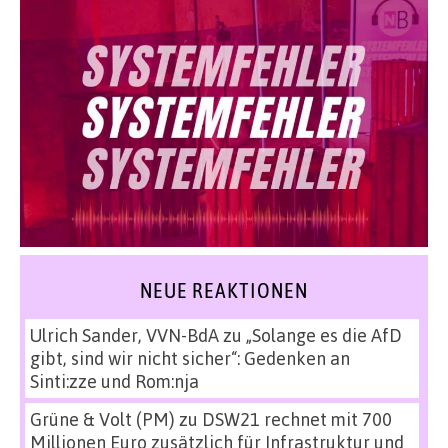
NEUE REAKTIONEN
Ulrich Sander, VVN-BdA
zu
„Solange es die AfD
gibt, sind wir nicht sicher“: Gedenken an
Sinti:zze und Rom:nja
Grüne & Volt (PM)
zu
DSW21 rechnet mit 700
Millionen Euro zusätzlich für Infrastruktur und