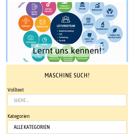
Lernt uns kennen!
MASCHINE SUCH!
Volltext
Kategorien