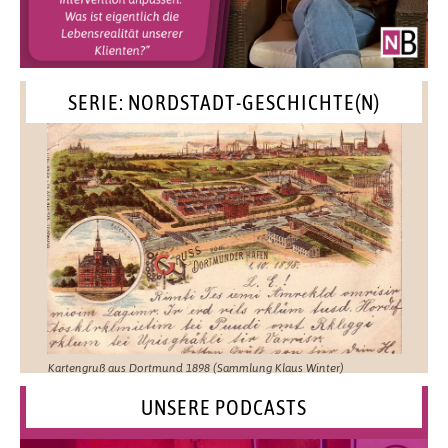
SERIE: NORDSTADT-GESCHICHTE(N)
Kartengruß aus Dortmund 1898 (Sammlung Klaus Winter)
UNSERE PODCASTS