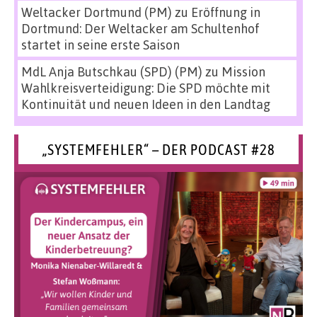
Weltacker Dortmund (PM)
zu
Eröffnung in
Dortmund: Der Weltacker am Schultenhof
startet in seine erste Saison
MdL Anja Butschkau (SPD) (PM)
zu
Mission
Wahlkreisverteidigung: Die SPD möchte mit
Kontinuität und neuen Ideen in den Landtag
„SYSTEMFEHLER“ – DER PODCAST #28