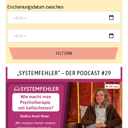
Erscheinungsdatum zwischen
„SYSTEMFEHLER“ – DER PODCAST #29