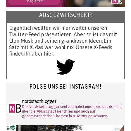
AUSGEZWITSCHERT!
Eigentlich wollten wir hier weiter unseren
Twitter-Feed präsentieren. Aber so ist das mit
Elon Musk und seinen grandiosen Ideen. Ein
Satz mit X, das war wohl nix. Unsere X-Feeds
findet ihr aber hier:
FOLGE UNS BEI INSTAGRAM!
nordstadtblogger
Die Nordstadtblogger sind Journalist:innen, die aus der und
über die #Nordstadt berichten und auch auf
gesamtstädtische Themen in #Dortmund schauen