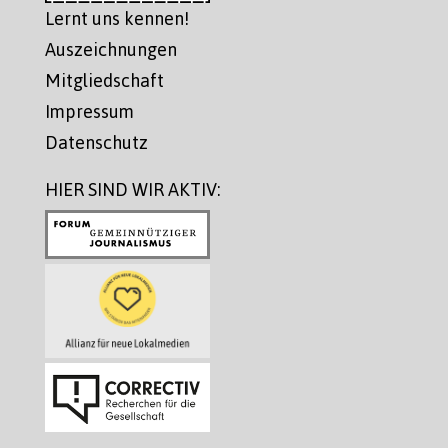
Lernt uns kennen!
Auszeichnungen
Mitgliedschaft
Impressum
Datenschutz
HIER SIND WIR AKTIV: