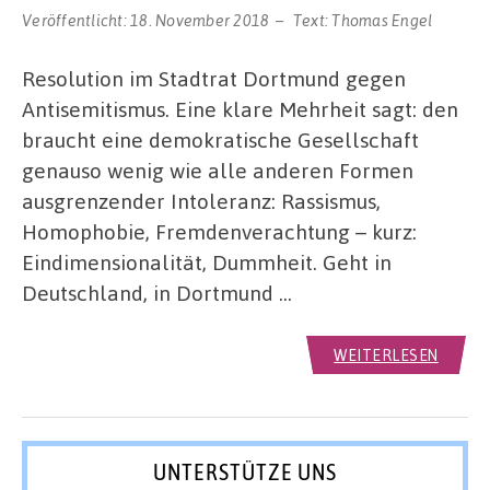
Veröffentlicht:
18. November 2018
Text:
Thomas Engel
Resolution im Stadtrat Dortmund gegen
Antisemitismus. Eine klare Mehrheit sagt: den
braucht eine demokratische Gesellschaft
genauso wenig wie alle anderen Formen
ausgrenzender Intoleranz: Rassismus,
Homophobie, Fremdenverachtung – kurz:
Eindimensionalität, Dummheit. Geht in
Deutschland, in Dortmund …
WEITERLESEN
UNTERSTÜTZE UNS