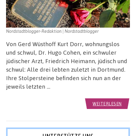
Nordstadtblogger-Redaktion | Nordstadtblogger
Von Gerd Wüsthoff Kurt Dorr, wohnungslos
und schwul, Dr. Hugo Cohen, ein schwuler
jüdischer Arzt, Friedrich Heimann, jüdisch und
schwul: Alle drei lebten zuletzt in Dortmund.
Ihre Stolpersteine befinden sich nun an der
jeweils letzten …
WEITERLESEN