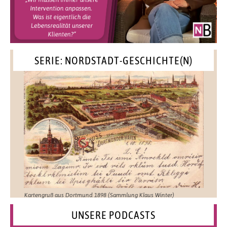
SERIE: NORDSTADT-GESCHICHTE(N)
Kartengruß aus Dortmund 1898 (Sammlung Klaus Winter)
UNSERE PODCASTS