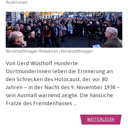
Reaktionen
Nordstadtblogger-Redaktion | Nordstadtblogger
Von Gerd Wüsthoff Hunderte
DortmunderInnen leben die Erinnerung an
den Schrecken des Holocaust, der vor 80
Jahren – in der Nacht des 9. November 1938 –
sein Ausmaß warnend zeigte. Die hässliche
Fratze des Fremdenhasses …
WEITERLESEN