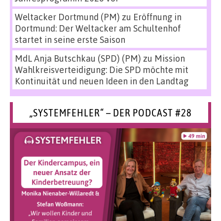
Weltacker Dortmund (PM)
zu
Eröffnung in
Dortmund: Der Weltacker am Schultenhof
startet in seine erste Saison
MdL Anja Butschkau (SPD) (PM)
zu
Mission
Wahlkreisverteidigung: Die SPD möchte mit
Kontinuität und neuen Ideen in den Landtag
„SYSTEMFEHLER“ – DER PODCAST #28