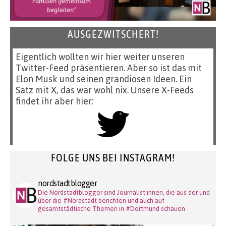
AUSGEZWITSCHERT!
Eigentlich wollten wir hier weiter unseren
Twitter-Feed präsentieren. Aber so ist das mit
Elon Musk und seinen grandiosen Ideen. Ein
Satz mit X, das war wohl nix. Unsere X-Feeds
findet ihr aber hier:
FOLGE UNS BEI INSTAGRAM!
nordstadtblogger
Die Nordstadtblogger sind Journalist:innen, die aus der und
über die #Nordstadt berichten und auch auf
gesamtstädtische Themen in #Dortmund schauen