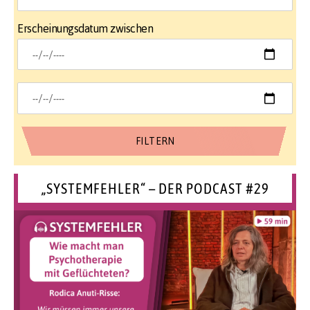
Erscheinungsdatum zwischen
„SYSTEMFEHLER“ – DER PODCAST #29