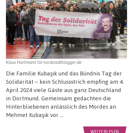
Klaus Hartmann für nordstadtblogger.de
Die Familie Kubaşık und das Bündnis Tag der
Solidarität – kein Schlussstrich empfing am 4.
April 2024 viele Gäste aus ganz Deutschland
in Dortmund. Gemeinsam gedachten die
Hinterbliebenen anlässlich des Mordes an
Mehmet Kubaşık vor …
WEITERLESEN