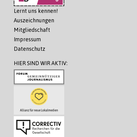
Lernt uns kennen!
Auszeichnungen
Mitgliedschaft
Impressum
Datenschutz
HIER SIND WIR AKTIV: