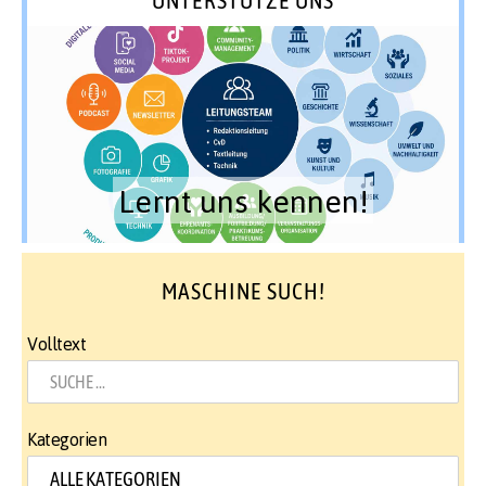
UNTERSTÜTZE UNS
Lernt uns kennen!
MASCHINE SUCH!
Volltext
Kategorien