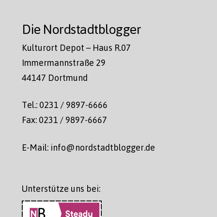
Die Nordstadtblogger
Kulturort Depot – Haus R.07
Immermannstraße 29
44147 Dortmund
Tel.: 0231 / 9897-6666
Fax: 0231 / 9897-6667
E-Mail: info@nordstadtblogger.de
Unterstütze uns bei: